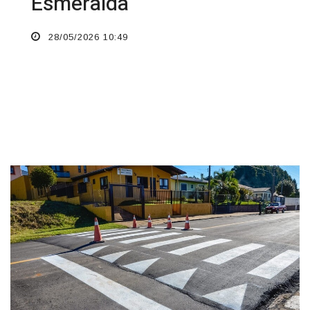
Esmeralda
28/05/2026 10:49