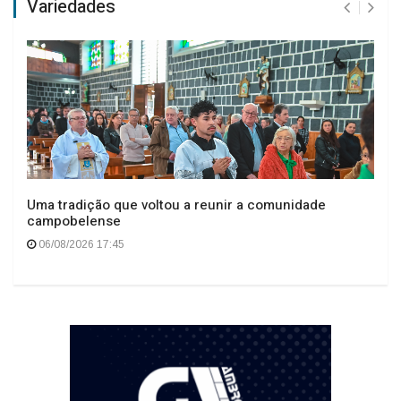
Variedades
Uma tradição que voltou a reunir a comunidade
campobelense
06/08/2026 17:45