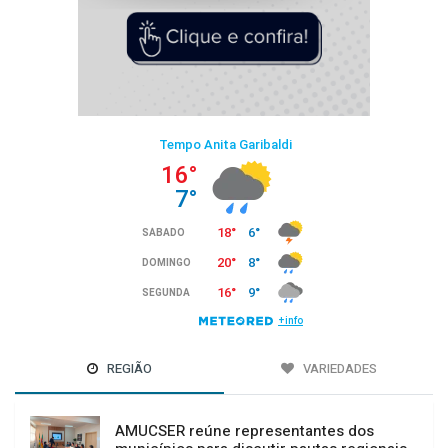
REGIÃO
VARIEDADES
AMUCSER reúne representantes dos