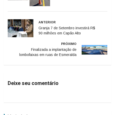
ANTERIOR
Granja 7 de Setembro investirá R$
90 milhões em Capão Alto
PRÓXIMO
Finalizada a implantação de
lombofaixas em ruas de Esmeralda
Deixe seu comentário