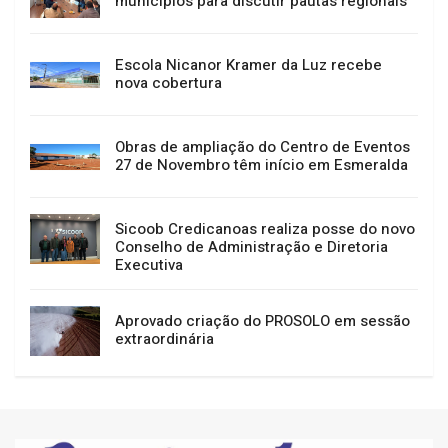
municípios para discutir pautas regionais
Escola Nicanor Kramer da Luz recebe
nova cobertura
Obras de ampliação do Centro de Eventos
27 de Novembro têm início em Esmeralda
Sicoob Credicanoas realiza posse do novo
Conselho de Administração e Diretoria
Executiva
Aprovado criação do PROSOLO em sessão
extraordinária