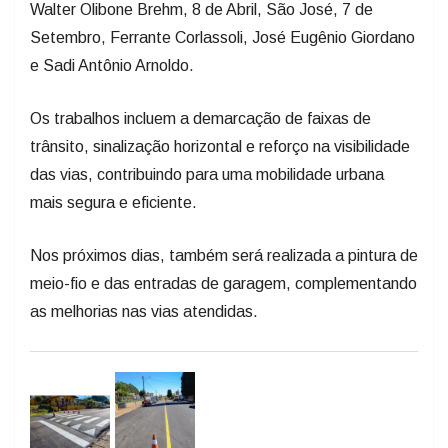
Walter Olibone Brehm, 8 de Abril, São José, 7 de
Setembro, Ferrante Corlassoli, José Eugênio Giordano
e Sadi Antônio Arnoldo.
Os trabalhos incluem a demarcação de faixas de
trânsito, sinalização horizontal e reforço na visibilidade
das vias, contribuindo para uma mobilidade urbana
mais segura e eficiente.
Nos próximos dias, também será realizada a pintura de
meio-fio e das entradas de garagem, complementando
as melhorias nas vias atendidas.