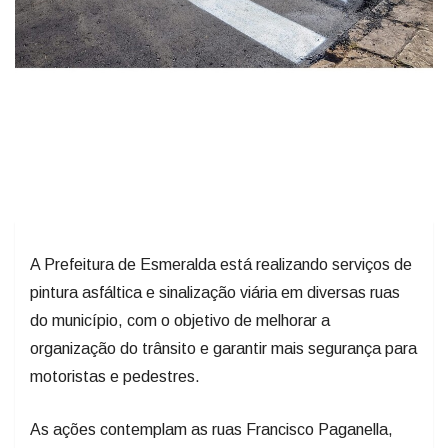
A Prefeitura de Esmeralda está realizando serviços de
pintura asfáltica e sinalização viária em diversas ruas
do município, com o objetivo de melhorar a
organização do trânsito e garantir mais segurança para
motoristas e pedestres.
As ações contemplam as ruas Francisco Paganella,