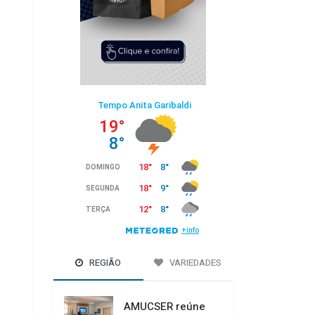
REGIÃO
VARIEDADES
AMUCSER reúne