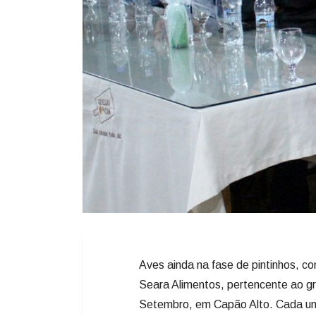
Aves ainda na fase de pintinhos, 
Seara Alimentos, pertencente ao gr
Setembro, em Capão Alto. Cada uma 