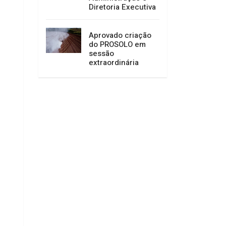
Diretoria Executiva
Aprovado criação
do PROSOLO em
sessão
extraordinária