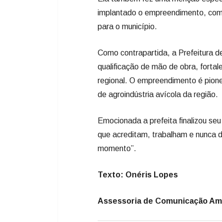
implantado o empreendimento, comp
para o município.
Como contrapartida, a Prefeitura d
qualificação de mão de obra, fort
regional. O empreendimento é pione
de agroindústria avícola da região.
Emocionada a prefeita finalizou se
que acreditam, trabalham e nunca 
momento”.
Texto: Onéris Lopes
Assessoria de Comunicação A