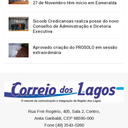
27 de Novembro têm início em Esmeralda
Sicoob Credicanoas realiza posse do novo
Conselho de Administração e Diretoria
Executiva
Aprovado criação do PROSOLO em sessão
extraordinária
Rua Frei Rogério, 405, Sala 2, Centro,
Anita Garibaldi, CEP 88590-000
Fone (49) 3543-0260