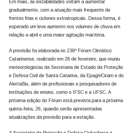
Em maio, as instabilidades voltam a aumentar
gradualmente, com a atuação mais frequente de
frentes frias e ciclones extratropicais. Dessa forma, é
esperado um leve aumento nos volumes de chuva em
relação a abril e uma maior agitação marítima.
A previsão foi elaborada no 238º Fórum Climático
Catarinense, realizado em 26 de fevereiro, que reuniu
meteorologistas da Secretaria de Estado da Proteção
e Defesa Civil de Santa Catarina, da Epagri/Ciram e do
AlertaBlu, além de profissionais e pesquisadores de
instituições de ensino, como o IFSC e a UFSC. A
próxima edição do Fórum está prevista para a próxima
quinta-feira, 26, quando serão apresentadas
atualizações da previsão para a estação.
A Secretaria da Proteção e Defesa Civil reforça a