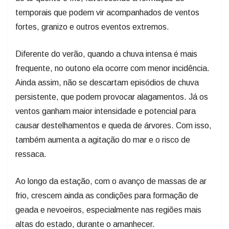
temporais que podem vir acompanhados de ventos
fortes, granizo e outros eventos extremos.
Diferente do verão, quando a chuva intensa é mais
frequente, no outono ela ocorre com menor incidência.
Ainda assim, não se descartam episódios de chuva
persistente, que podem provocar alagamentos. Já os
ventos ganham maior intensidade e potencial para
causar destelhamentos e queda de árvores. Com isso,
também aumenta a agitação do mar e o risco de
ressaca.
Ao longo da estação, com o avanço de massas de ar
frio, crescem ainda as condições para formação de
geada e nevoeiros, especialmente nas regiões mais
altas do estado, durante o amanhecer.