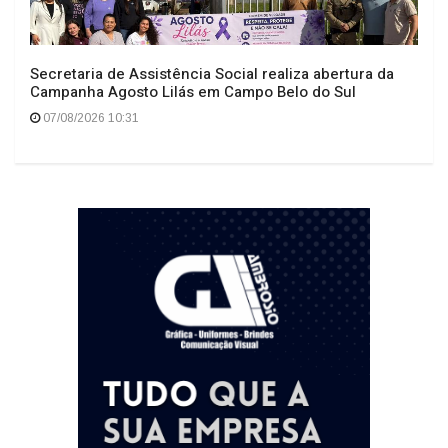
Secretaria de Assistência Social realiza abertura da
Campanha Agosto Lilás em Campo Belo do Sul
07/08/2026 10:31