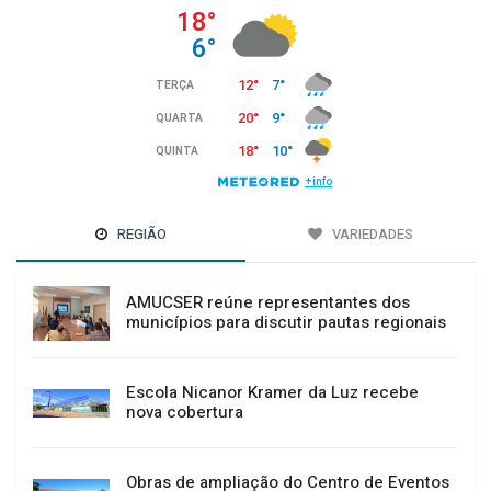
REGIÃO
VARIEDADES
AMUCSER reúne representantes dos
municípios para discutir pautas regionais
Escola Nicanor Kramer da Luz recebe
nova cobertura
Obras de ampliação do Centro de Eventos