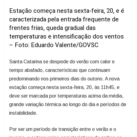
Estação começa nesta sexta-feira, 20, e é
caracterizada pela entrada frequente de
frentes frias, queda gradual das
temperaturas e intensificação dos ventos
– Foto: Eduardo Valente/GOVSC
Santa Catarina se despede do verão com calor e
tempo abafado, características que continuam
predominando nos primeiros dias do outono. A nova
estação começa nesta sexta-feira, 20, às 11h45, e
deve ser marcada por temperaturas acima da média,
grande variação térmica ao longo do dia e períodos de
instabilidade.
Por ser um período de transição entre o verão e o