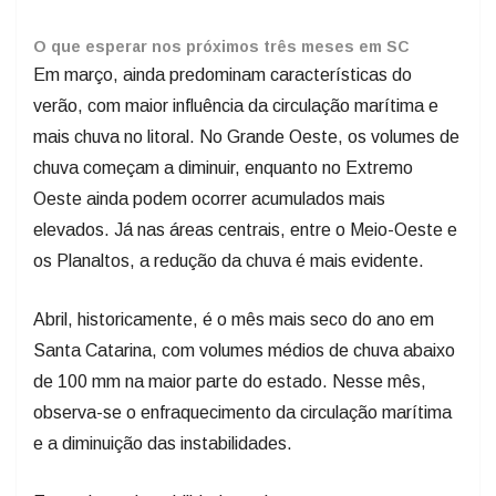
O que esperar nos próximos três meses em SC
Em março, ainda predominam características do
verão, com maior influência da circulação marítima e
mais chuva no litoral. No Grande Oeste, os volumes de
chuva começam a diminuir, enquanto no Extremo
Oeste ainda podem ocorrer acumulados mais
elevados. Já nas áreas centrais, entre o Meio-Oeste e
os Planaltos, a redução da chuva é mais evidente.
Abril, historicamente, é o mês mais seco do ano em
Santa Catarina, com volumes médios de chuva abaixo
de 100 mm na maior parte do estado. Nesse mês,
observa-se o enfraquecimento da circulação marítima
e a diminuição das instabilidades.