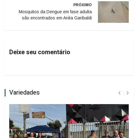
PRÓXIMO
Mosquitos da Dengue em fase adulta
são encontrados em Anita Garibaldi
Deixe seu comentário
Variedades