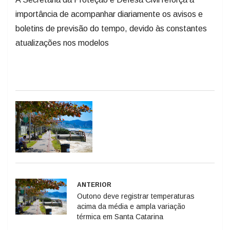
importância de acompanhar diariamente os avisos e
boletins de previsão do tempo, devido às constantes
atualizações nos modelos
ANTERIOR
Outono deve registrar temperaturas
acima da média e ampla variação
térmica em Santa Catarina