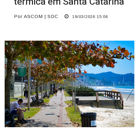
térmica em Santa Catarina
Por ASCOM | SDC
19/03/2026 15:06