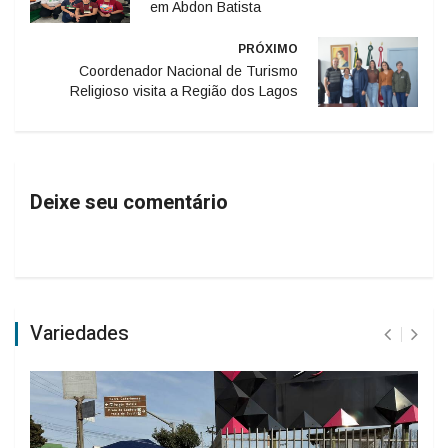
em Abdon Batista
PRÓXIMO
Coordenador Nacional de Turismo
Religioso visita a Região dos Lagos
Deixe seu comentário
Variedades