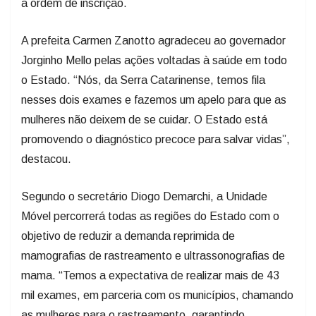
a ordem de inscrição.
A prefeita Carmen Zanotto agradeceu ao governador
Jorginho Mello pelas ações voltadas à saúde em todo
o Estado. “Nós, da Serra Catarinense, temos fila
nesses dois exames e fazemos um apelo para que as
mulheres não deixem de se cuidar. O Estado está
promovendo o diagnóstico precoce para salvar vidas”,
destacou.
Segundo o secretário Diogo Demarchi, a Unidade
Móvel percorrerá todas as regiões do Estado com o
objetivo de reduzir a demanda reprimida de
mamografias de rastreamento e ultrassonografias de
mama. “Temos a expectativa de realizar mais de 43
mil exames, em parceria com os municípios, chamando
as mulheres para o rastreamento, garantindo