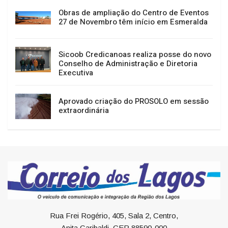
Obras de ampliação do Centro de Eventos
27 de Novembro têm início em Esmeralda
Sicoob Credicanoas realiza posse do novo
Conselho de Administração e Diretoria
Executiva
Aprovado criação do PROSOLO em sessão
extraordinária
Rua Frei Rogério, 405, Sala 2, Centro,
Anita Garibaldi, CEP 88590-000