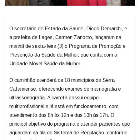
O secretário de Estado da Saúde, Diogo Demarchi, e
a prefeita de Lages, Carmen Zanotto, lançaram na
manhã de sexta-feira (3) o Programa de Promoção e
Prevenção da Saúde da Mulher, que conta com a
Unidade Móvel Saúde da Mulher.
O caminhão atenderá os 18 municípios da Serra
Catarinense, oferecendo exames de mamografia e
ultrassonografia. A carreta possui equipe
multiprofissional e já está em funcionamento, com
atendimento das 8h às 12h e das 13h às 17h. O
principal objetivo do programa é atender pacientes que
aguardam na fila do Sistema de Regulação, conforme