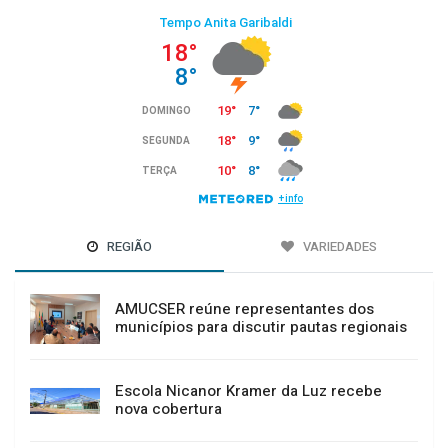
REGIÃO
VARIEDADES
AMUCSER reúne representantes dos
municípios para discutir pautas regionais
Escola Nicanor Kramer da Luz recebe
nova cobertura