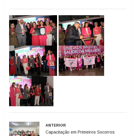
ANTERIOR
Capacitação em Primeiros Socorros