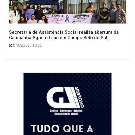
Secretaria de Assistência Social realiza abertura da
Campanha Agosto Lilás em Campo Belo do Sul
07/08/2026 10:31