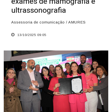
exames de mamografia e
ultrassonografia
Assessoria de comunicação / AMURES
13/10/2025 09:05