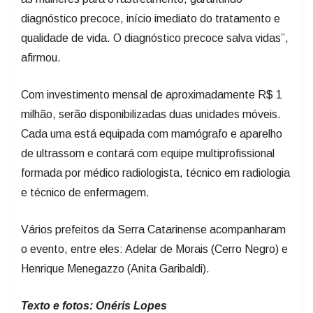
diagnóstico precoce, início imediato do tratamento e
qualidade de vida. O diagnóstico precoce salva vidas”,
afirmou.
Com investimento mensal de aproximadamente R$ 1
milhão, serão disponibilizadas duas unidades móveis.
Cada uma está equipada com mamógrafo e aparelho
de ultrassom e contará com equipe multiprofissional
formada por médico radiologista, técnico em radiologia
e técnico de enfermagem.
Vários prefeitos da Serra Catarinense acompanharam
o evento, entre eles: Adelar de Morais (Cerro Negro) e
Henrique Menegazzo (Anita Garibaldi).
Texto e fotos: Onéris Lopes