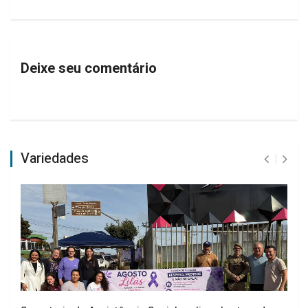
Deixe seu comentário
Variedades