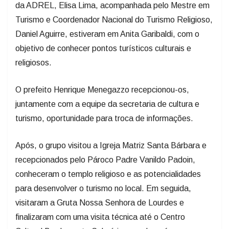
da ADREL, Elisa Lima, acompanhada pelo Mestre em
Turismo e Coordenador Nacional do Turismo Religioso,
Daniel Aguirre, estiveram em Anita Garibaldi, com o
objetivo de conhecer pontos turísticos culturais e
religiosos.
O prefeito Henrique Menegazzo recepcionou-os,
juntamente com a equipe da secretaria de cultura e
turismo, oportunidade para troca de informações.
Após, o grupo visitou a Igreja Matriz Santa Bárbara e
recepcionados pelo Pároco Padre Vanildo Padoin,
conheceram o templo religioso e as potencialidades
para desenvolver o turismo no local. Em seguida,
visitaram a Gruta Nossa Senhora de Lourdes e
finalizaram com uma visita técnica até o Centro