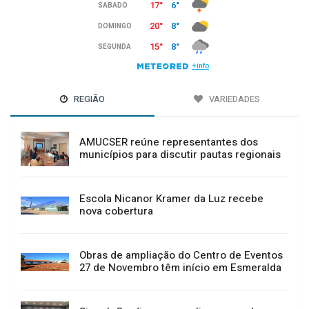
REGIÃO
VARIEDADES
AMUCSER reúne representantes dos
municípios para discutir pautas regionais
Escola Nicanor Kramer da Luz recebe
nova cobertura
Obras de ampliação do Centro de Eventos
27 de Novembro têm início em Esmeralda