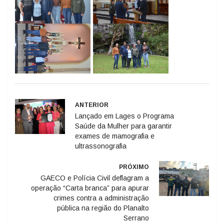
ANTERIOR
Lançado em Lages o Programa
Saúde da Mulher para garantir
exames de mamografia e
ultrassonografia
PRÓXIMO
GAECO e Polícia Civil deflagram a
operação “Carta branca” para apurar
crimes contra a administração
pública na região do Planalto
Serrano