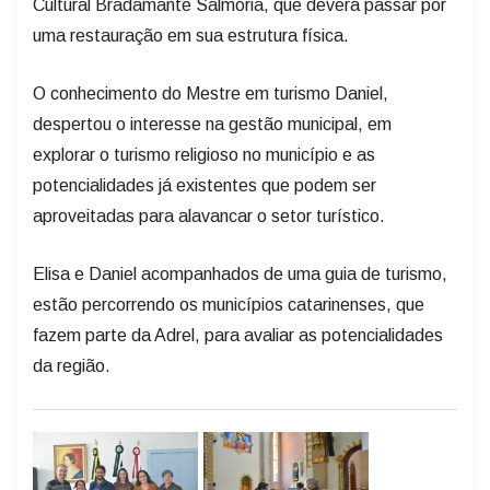
Cultural Bradamante Salmória, que deverá passar por
uma restauração em sua estrutura física.
O conhecimento do Mestre em turismo Daniel,
despertou o interesse na gestão municipal, em
explorar o turismo religioso no município e as
potencialidades já existentes que podem ser
aproveitadas para alavancar o setor turístico.
Elisa e Daniel acompanhados de uma guia de turismo,
estão percorrendo os municípios catarinenses, que
fazem parte da Adrel, para avaliar as potencialidades
da região.