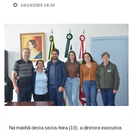
10/10/2025 16:33
Na manhã desta sexta-feira (10), a diretora executiva