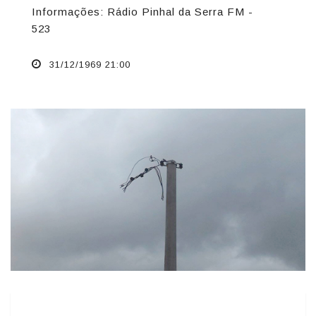
Informações: Rádio Pinhal da Serra FM -
523
31/12/1969 21:00