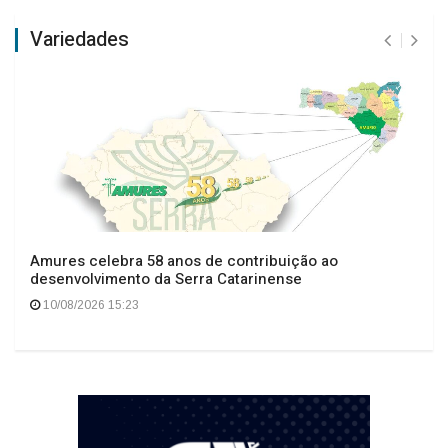
Variedades
Amures celebra 58 anos de contribuição ao
desenvolvimento da Serra Catarinense
10/08/2026 15:23