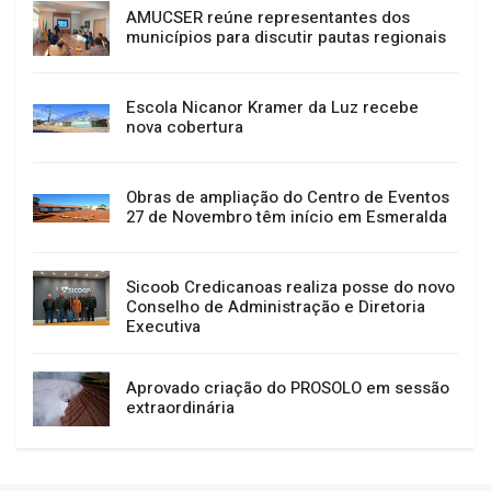
AMUCSER reúne representantes dos
municípios para discutir pautas regionais
Escola Nicanor Kramer da Luz recebe
nova cobertura
Obras de ampliação do Centro de Eventos
27 de Novembro têm início em Esmeralda
Sicoob Credicanoas realiza posse do novo
Conselho de Administração e Diretoria
Executiva
Aprovado criação do PROSOLO em sessão
extraordinária