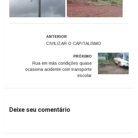
ANTERIOR
CIVILIZAR O CAPITALISMO
PRÓXIMO
Rua em más condições quase
ocasiona acidente com transporte
escolar
Deixe seu comentário