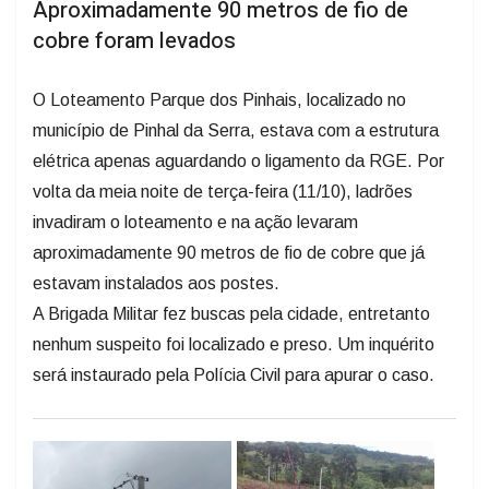
Aproximadamente 90 metros de fio de
cobre foram levados
O Loteamento Parque dos Pinhais, localizado no
município de Pinhal da Serra, estava com a estrutura
elétrica apenas aguardando o ligamento da RGE. Por
volta da meia noite de terça-feira (11/10), ladrões
invadiram o loteamento e na ação levaram
aproximadamente 90 metros de fio de cobre que já
estavam instalados aos postes.
A Brigada Militar fez buscas pela cidade, entretanto
nenhum suspeito foi localizado e preso. Um inquérito
será instaurado pela Polícia Civil para apurar o caso.