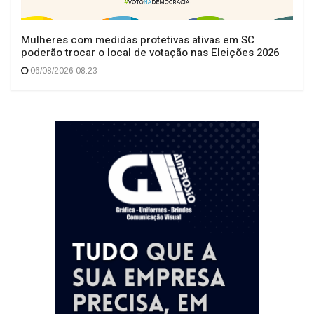
Mulheres com medidas protetivas ativas em SC
poderão trocar o local de votação nas Eleições 2026
06/08/2026 08:23