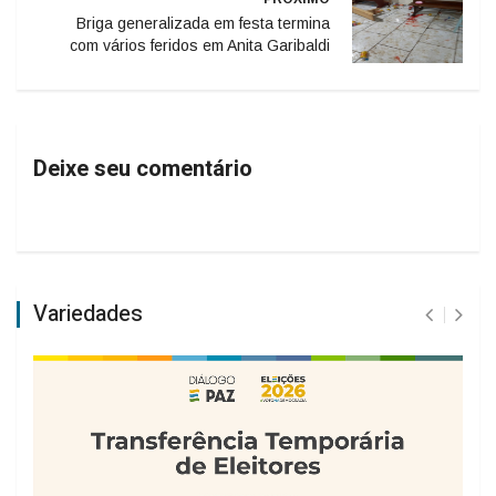
Briga generalizada em festa termina
com vários feridos em Anita Garibaldi
Deixe seu comentário
Variedades