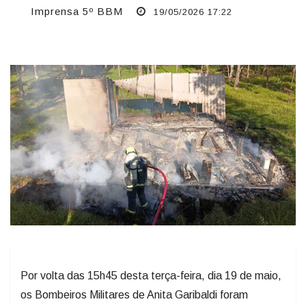
Imprensa 5º BBM
19/05/2026 17:22
Por volta das 15h45 desta terça-feira, dia 19 de maio,
os Bombeiros Militares de Anita Garibaldi foram