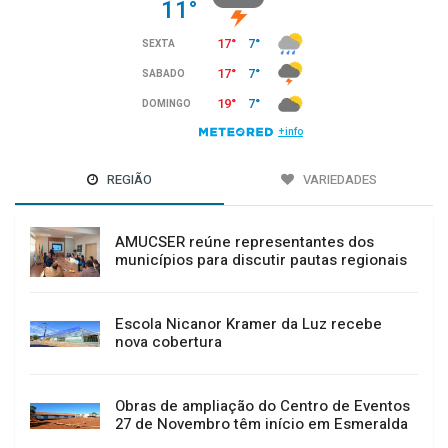
REGIÃO
VARIEDADES
AMUCSER reúne representantes dos
municípios para discutir pautas regionais
Escola Nicanor Kramer da Luz recebe
nova cobertura
Obras de ampliação do Centro de Eventos
27 de Novembro têm início em Esmeralda