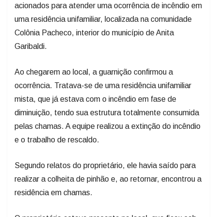
acionados para atender uma ocorrência de incêndio em
uma residência unifamiliar, localizada na comunidade
Colônia Pacheco, interior do município de Anita
Garibaldi.
Ao chegarem ao local, a guarnição confirmou a
ocorrência. Tratava-se de uma residência unifamiliar
mista, que já estava com o incêndio em fase de
diminuição, tendo sua estrutura totalmente consumida
pelas chamas. A equipe realizou a extinção do incêndio
e o trabalho de rescaldo.
Segundo relatos do proprietário, ele havia saído para
realizar a colheita de pinhão e, ao retornar, encontrou a
residência em chamas.