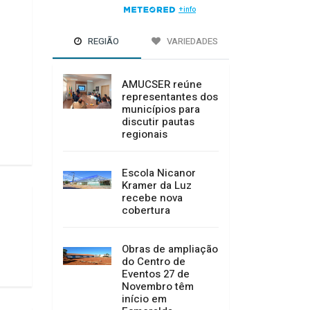
REGIÃO
VARIEDADES
AMUCSER reúne
representantes dos
municípios para
discutir pautas
regionais
Escola Nicanor
Kramer da Luz
recebe nova
cobertura
Obras de ampliação
do Centro de
Eventos 27 de
Novembro têm
início em