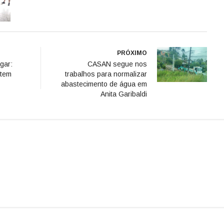
PRÓXIMO
ugar:
CASAN segue nos
 tem
trabalhos para normalizar
abastecimento de água em
Anita Garibaldi