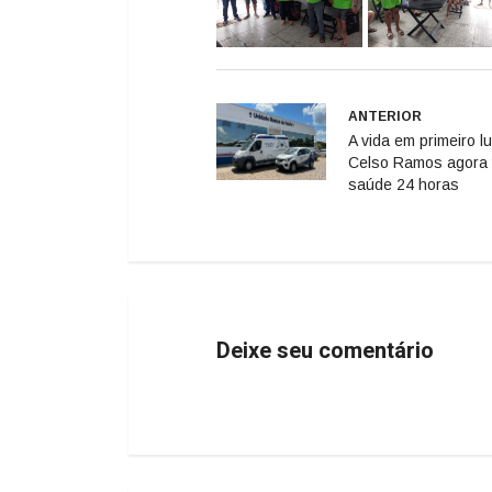
ANTERIOR
A vida em primeiro l
Celso Ramos agora
saúde 24 horas
Deixe seu comentário