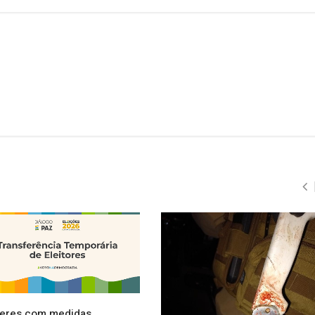
eres com medidas