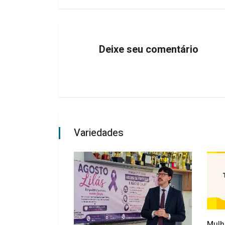
Deixe seu comentário
Variedades
Mulh