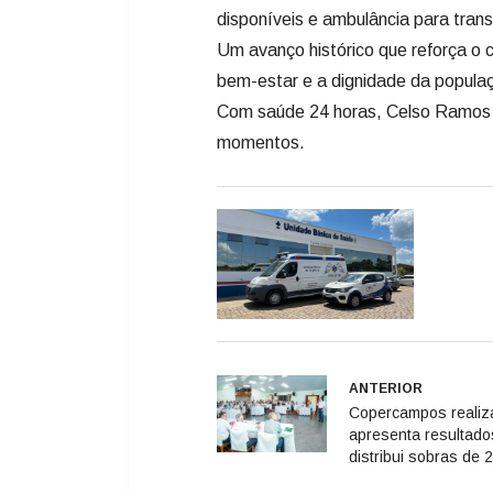
disponíveis e ambulância para tran
Um avanço histórico que reforça o 
bem-estar e a dignidade da popula
Com saúde 24 horas, Celso Ramos 
momentos.
ANTERIOR
Copercampos realiz
apresenta resultado
distribui sobras de 