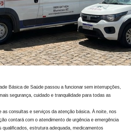
dade Básica de Saúde passou a funcionar sem interrupções,
ais segurança, cuidado e tranquilidade para todas as
as consultas e serviços da atenção básica. À noite, nos
ação contará com o atendimento de urgência e emergência
is qualificados, estrutura adequada, medicamentos