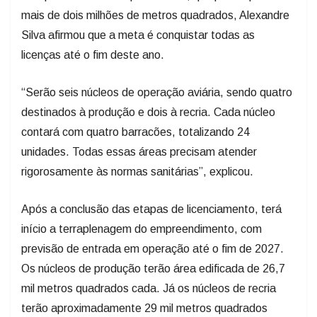
mais de dois milhões de metros quadrados, Alexandre
Silva afirmou que a meta é conquistar todas as
licenças até o fim deste ano.
“Serão seis núcleos de operação aviária, sendo quatro
destinados à produção e dois à recria. Cada núcleo
contará com quatro barracões, totalizando 24
unidades. Todas essas áreas precisam atender
rigorosamente às normas sanitárias”, explicou.
Após a conclusão das etapas de licenciamento, terá
início a terraplenagem do empreendimento, com
previsão de entrada em operação até o fim de 2027.
Os núcleos de produção terão área edificada de 26,7
mil metros quadrados cada. Já os núcleos de recria
terão aproximadamente 29 mil metros quadrados