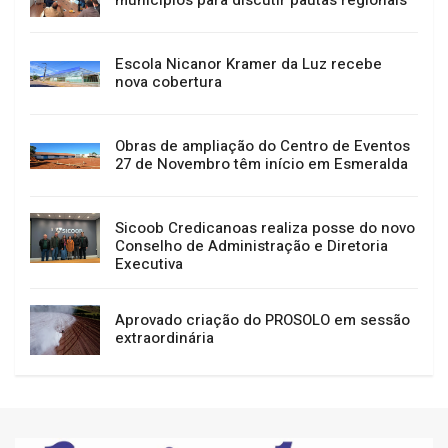
municípios para discutir pautas regionais
Escola Nicanor Kramer da Luz recebe
nova cobertura
Obras de ampliação do Centro de Eventos
27 de Novembro têm início em Esmeralda
Sicoob Credicanoas realiza posse do novo
Conselho de Administração e Diretoria
Executiva
Aprovado criação do PROSOLO em sessão
extraordinária