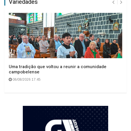
Variedades
Uma tradição que voltou a reunir a comunidade
campobelense
06/08/2026 17:45