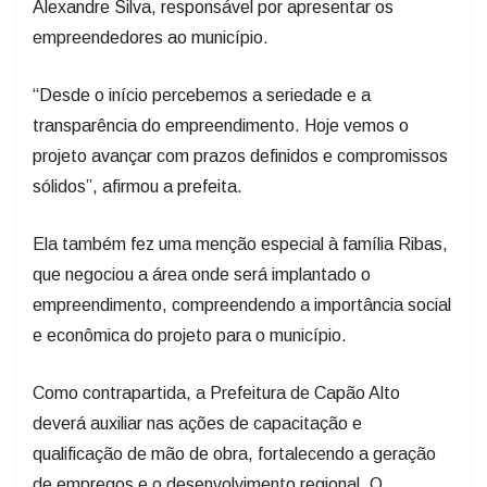
Alexandre Silva, responsável por apresentar os
empreendedores ao município.
“Desde o início percebemos a seriedade e a
transparência do empreendimento. Hoje vemos o
projeto avançar com prazos definidos e compromissos
sólidos”, afirmou a prefeita.
Ela também fez uma menção especial à família Ribas,
que negociou a área onde será implantado o
empreendimento, compreendendo a importância social
e econômica do projeto para o município.
Como contrapartida, a Prefeitura de Capão Alto
deverá auxiliar nas ações de capacitação e
qualificação de mão de obra, fortalecendo a geração
de empregos e o desenvolvimento regional. O