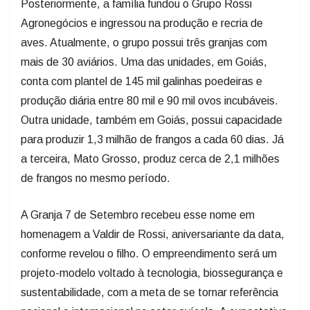
Posteriormente, a família fundou o Grupo Rossi
Agronegócios e ingressou na produção e recria de
aves. Atualmente, o grupo possui três granjas com
mais de 30 aviários. Uma das unidades, em Goiás,
conta com plantel de 145 mil galinhas poedeiras e
produção diária entre 80 mil e 90 mil ovos incubáveis.
Outra unidade, também em Goiás, possui capacidade
para produzir 1,3 milhão de frangos a cada 60 dias. Já
a terceira, Mato Grosso, produz cerca de 2,1 milhões
de frangos no mesmo período.
A Granja 7 de Setembro recebeu esse nome em
homenagem a Valdir de Rossi, aniversariante da data,
conforme revelou o filho. O empreendimento será um
projeto-modelo voltado à tecnologia, biossegurança e
sustentabilidade, com a meta de se tornar referência