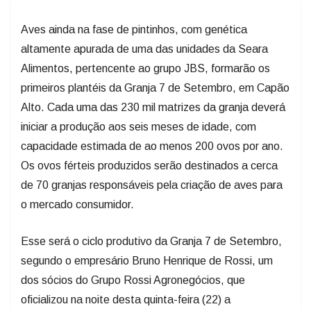
Aves ainda na fase de pintinhos, com genética
altamente apurada de uma das unidades da Seara
Alimentos, pertencente ao grupo JBS, formarão os
primeiros plantéis da Granja 7 de Setembro, em Capão
Alto. Cada uma das 230 mil matrizes da granja deverá
iniciar a produção aos seis meses de idade, com
capacidade estimada de ao menos 200 ovos por ano.
Os ovos férteis produzidos serão destinados a cerca
de 70 granjas responsáveis pela criação de aves para
o mercado consumidor.
Esse será o ciclo produtivo da Granja 7 de Setembro,
segundo o empresário Bruno Henrique de Rossi, um
dos sócios do Grupo Rossi Agronegócios, que
oficializou na noite desta quinta-feira (22) a