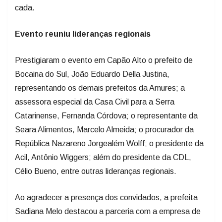
cada.
Evento reuniu lideranças regionais
Prestigiaram o evento em Capão Alto o prefeito de
Bocaina do Sul, João Eduardo Della Justina,
representando os demais prefeitos da Amures; a
assessora especial da Casa Civil para a Serra
Catarinense, Fernanda Córdova; o representante da
Seara Alimentos, Marcelo Almeida; o procurador da
República Nazareno Jorgealém Wolff; o presidente da
Acil, Antônio Wiggers; além do presidente da CDL,
Célio Bueno, entre outras lideranças regionais.
Ao agradecer a presença dos convidados, a prefeita
Sadiana Melo destacou a parceria com a empresa de