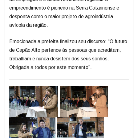
empreendimento é pioneiro na Serra Catarinense e
desponta como o maior projeto de agroindústria
avícola da região.
Emocionada a prefeita finalizou seu discurso: “O futuro
de Capão Alto pertence às pessoas que acreditam,
trabalham e nunca desistem dos seus sonhos.
Obrigada a todos por este momento”.