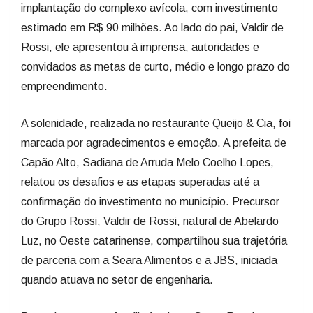
implantação do complexo avícola, com investimento
estimado em R$ 90 milhões. Ao lado do pai, Valdir de
Rossi, ele apresentou à imprensa, autoridades e
convidados as metas de curto, médio e longo prazo do
empreendimento.
A solenidade, realizada no restaurante Queijo & Cia, foi
marcada por agradecimentos e emoção. A prefeita de
Capão Alto, Sadiana de Arruda Melo Coelho Lopes,
relatou os desafios e as etapas superadas até a
confirmação do investimento no município. Precursor
do Grupo Rossi, Valdir de Rossi, natural de Abelardo
Luz, no Oeste catarinense, compartilhou sua trajetória
de parceria com a Seara Alimentos e a JBS, iniciada
quando atuava no setor de engenharia.