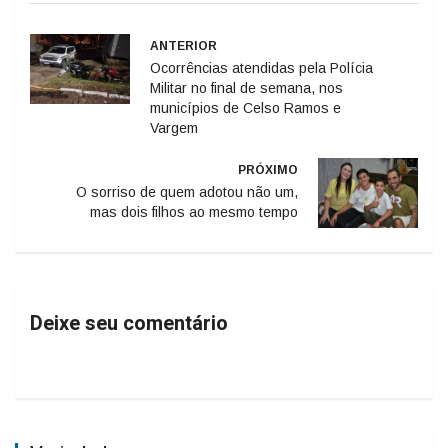
ANTERIOR
Ocorrências atendidas pela Polícia
Militar no final de semana, nos
municípios de Celso Ramos e
Vargem
PRÓXIMO
O sorriso de quem adotou não um,
mas dois filhos ao mesmo tempo
Deixe seu comentário