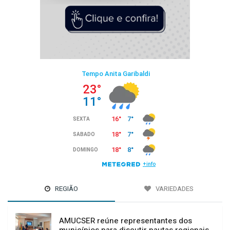
REGIÃO
VARIEDADES
AMUCSER reúne representantes dos