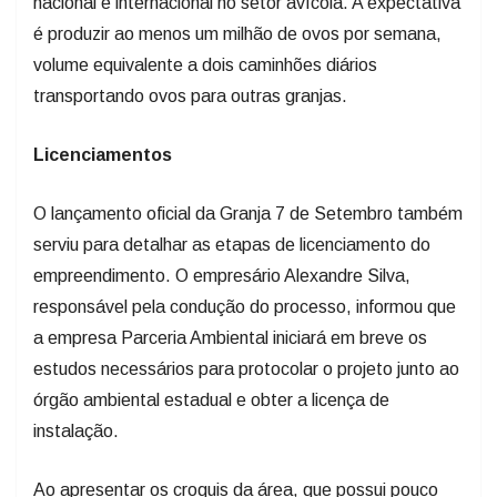
nacional e internacional no setor avícola. A expectativa
é produzir ao menos um milhão de ovos por semana,
volume equivalente a dois caminhões diários
transportando ovos para outras granjas.
Licenciamentos
O lançamento oficial da Granja 7 de Setembro também
serviu para detalhar as etapas de licenciamento do
empreendimento. O empresário Alexandre Silva,
responsável pela condução do processo, informou que
a empresa Parceria Ambiental iniciará em breve os
estudos necessários para protocolar o projeto junto ao
órgão ambiental estadual e obter a licença de
instalação.
Ao apresentar os croquis da área, que possui pouco