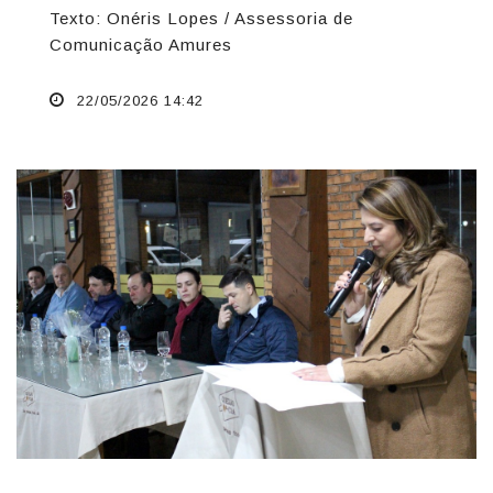
Texto: Onéris Lopes / Assessoria de
Comunicação Amures
22/05/2026 14:42