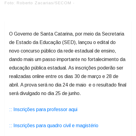
Foto: Roberto Zacarias/SECOM -
O Governo de Santa Catarina, por meio da Secretaria
de Estado da Educação (SED), lançou o edital do
novo concurso público da rede estadual de ensino,
dando mais um passo importante no fortalecimento da
educação pública estadual. As inscrições poderão ser
realizadas online entre os dias 30 de março e 28 de
abril. A prova será no dia 24 de maio e o resultado final
será divulgado no dia 25 de junho.
:: Inscrições para professor aqui
:: Inscrições para quadro civil e magistério