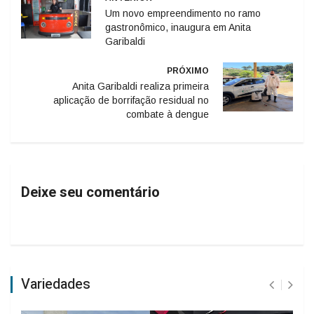
Um novo empreendimento no ramo
gastronômico, inaugura em Anita
Garibaldi
PRÓXIMO
Anita Garibaldi realiza primeira
aplicação de borrifação residual no
combate à dengue
Deixe seu comentário
Variedades