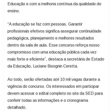
Educação e com a melhoria contínua da qualidade do
ensino.
“A educação se faz com pessoas. Garantir
profissionais efetivos significa assegurar continuidade
pedagógica, planejamento e melhores resultados
dentro da sala de aula. Esse concurso reforça nosso
compromisso com uma educação pública cada vez
mais forte e eficiente”, destaca a secretária de Estado
da Educação, Luciane Bisognin Ceretta.
Ao todo, serão ofertadas até 10 mil vagas durante a
vigência do concurso. Os interessados em participar
devem acessar o edital completo no site da SED para
conferir todas as informações e o cronograma
detalhado.