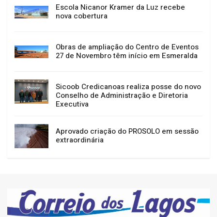
Escola Nicanor Kramer da Luz recebe
nova cobertura
Obras de ampliação do Centro de Eventos
27 de Novembro têm início em Esmeralda
Sicoob Credicanoas realiza posse do novo
Conselho de Administração e Diretoria
Executiva
Aprovado criação do PROSOLO em sessão
extraordinária