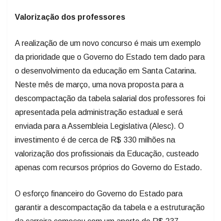
Valorização dos professores
A realização de um novo concurso é mais um exemplo
da prioridade que o Governo do Estado tem dado para
o desenvolvimento da educação em Santa Catarina.
Neste mês de março, uma nova proposta para a
descompactação da tabela salarial dos professores foi
apresentada pela administração estadual e será
enviada para a Assembleia Legislativa (Alesc). O
investimento é de cerca de R$ 330 milhões na
valorização dos profissionais da Educação, custeado
apenas com recursos próprios do Governo do Estado.
O esforço financeiro do Governo do Estado para
garantir a descompactação da tabela e a estruturação