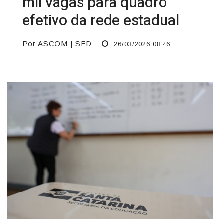
mil vagas para quadro
efetivo da rede estadual
Por ASCOM | SED
26/03/2026 08:46