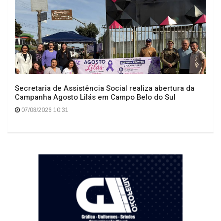
Secretaria de Assistência Social realiza abertura da
Campanha Agosto Lilás em Campo Belo do Sul
07/08/2026 10:31