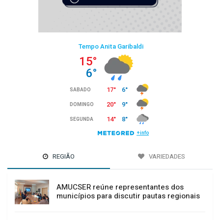
REGIÃO
VARIEDADES
AMUCSER reúne representantes dos
municípios para discutir pautas regionais