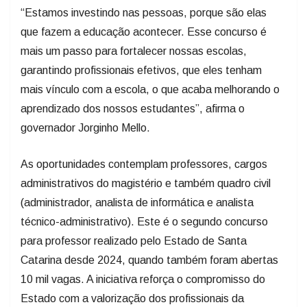
“Estamos investindo nas pessoas, porque são elas
que fazem a educação acontecer. Esse concurso é
mais um passo para fortalecer nossas escolas,
garantindo profissionais efetivos, que eles tenham
mais vínculo com a escola, o que acaba melhorando o
aprendizado dos nossos estudantes”, afirma o
governador Jorginho Mello.
As oportunidades contemplam professores, cargos
administrativos do magistério e também quadro civil
(administrador, analista de informática e analista
técnico-administrativo). Este é o segundo concurso
para professor realizado pelo Estado de Santa
Catarina desde 2024, quando também foram abertas
10 mil vagas. A iniciativa reforça o compromisso do
Estado com a valorização dos profissionais da