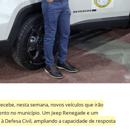
 recebe, nesta semana, novos veículos que irão
mento no município. Um Jeep Renegade e um
à Defesa Civil, ampliando a capacidade de resposta