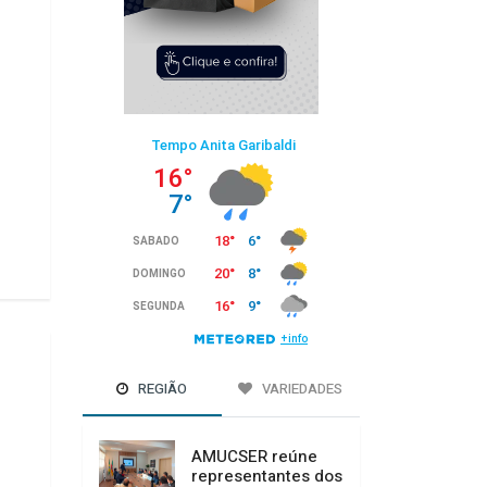
REGIÃO
VARIEDADES
AMUCSER reúne
representantes dos