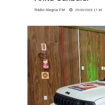
Rádio Alegria FM
25/03/2026 17:46