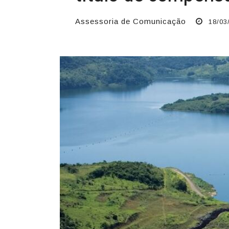
Assessoria de Comunicação
18/03/