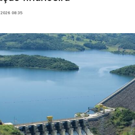
2026 08:35