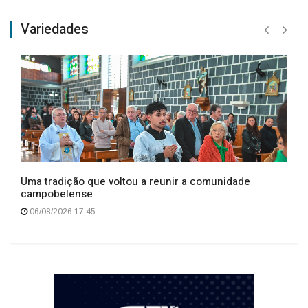
Variedades
Uma tradição que voltou a reunir a comunidade
campobelense
06/08/2026 17:45