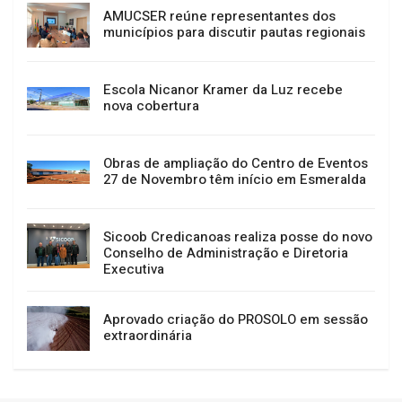
AMUCSER reúne representantes dos
municípios para discutir pautas regionais
Escola Nicanor Kramer da Luz recebe
nova cobertura
Obras de ampliação do Centro de Eventos
27 de Novembro têm início em Esmeralda
Sicoob Credicanoas realiza posse do novo
Conselho de Administração e Diretoria
Executiva
Aprovado criação do PROSOLO em sessão
extraordinária