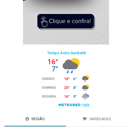
REGIÃO
VARIEDADES