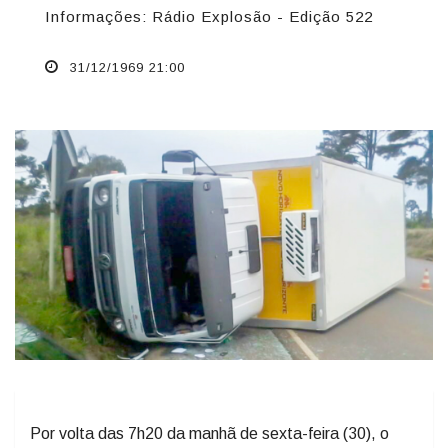
Informações: Rádio Explosão - Edição 522
31/12/1969 21:00
Por volta das 7h20 da manhã de sexta-feira (30), o