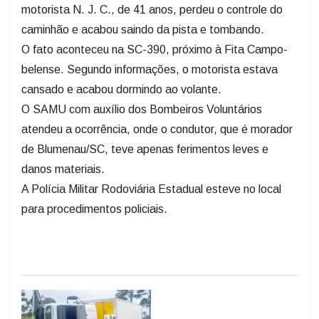
motorista N. J. C., de 41 anos, perdeu o controle do
caminhão e acabou saindo da pista e tombando.
O fato aconteceu na SC-390, próximo à Fita Campo-
belense. Segundo informações, o motorista estava
cansado e acabou dormindo ao volante.
O SAMU com auxílio dos Bombeiros Voluntários
atendeu a ocorrência, onde o condutor, que é morador
de Blumenau/SC, teve apenas ferimentos leves e
danos materiais.
A Polícia Militar Rodoviária Estadual esteve no local
para procedimentos policiais.