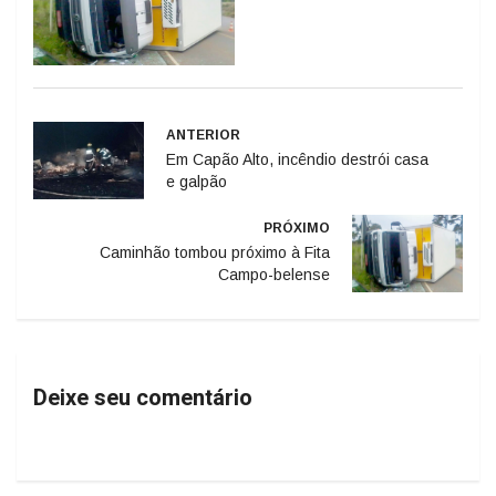
ANTERIOR
Em Capão Alto, incêndio destrói casa
e galpão
PRÓXIMO
Caminhão tombou próximo à Fita
Campo-belense
Deixe seu comentário