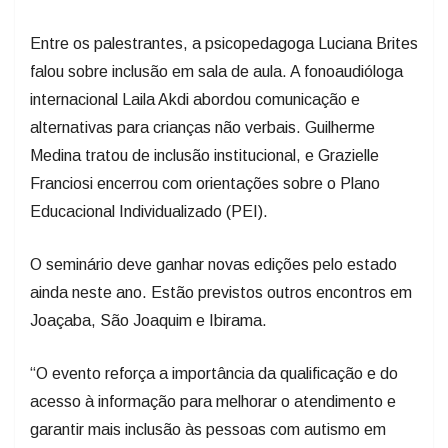
Entre os palestrantes, a psicopedagoga Luciana Brites
falou sobre inclusão em sala de aula. A fonoaudióloga
internacional Laila Akdi abordou comunicação e
alternativas para crianças não verbais. Guilherme
Medina tratou de inclusão institucional, e Grazielle
Franciosi encerrou com orientações sobre o Plano
Educacional Individualizado (PEI).
O seminário deve ganhar novas edições pelo estado
ainda neste ano. Estão previstos outros encontros em
Joaçaba, São Joaquim e Ibirama.
“O evento reforça a importância da qualificação e do
acesso à informação para melhorar o atendimento e
garantir mais inclusão às pessoas com autismo em