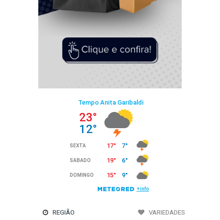
REGIÃO
VARIEDADES