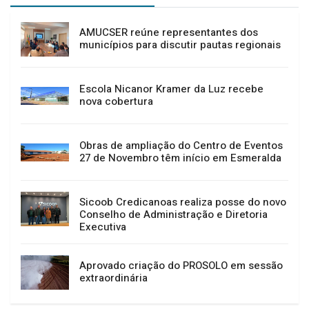
AMUCSER reúne representantes dos
municípios para discutir pautas regionais
Escola Nicanor Kramer da Luz recebe
nova cobertura
Obras de ampliação do Centro de Eventos
27 de Novembro têm início em Esmeralda
Sicoob Credicanoas realiza posse do novo
Conselho de Administração e Diretoria
Executiva
Aprovado criação do PROSOLO em sessão
extraordinária