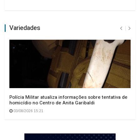
Variedades
Polícia Militar atualiza informações sobre tentativa de
homicídio no Centro de Anita Garibaldi
03/08/2026 15:21