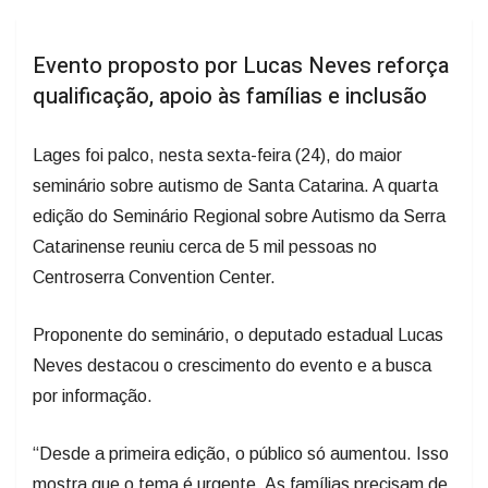
Evento proposto por Lucas Neves reforça
qualificação, apoio às famílias e inclusão
Lages foi palco, nesta sexta-feira (24), do maior
seminário sobre autismo de Santa Catarina. A quarta
edição do Seminário Regional sobre Autismo da Serra
Catarinense reuniu cerca de 5 mil pessoas no
Centroserra Convention Center.
Proponente do seminário, o deputado estadual Lucas
Neves destacou o crescimento do evento e a busca
por informação.
“Desde a primeira edição, o público só aumentou. Isso
mostra que o tema é urgente. As famílias precisam de