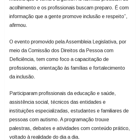
acolhimento e os profissionais buscam preparo. É com
informação que a gente promove inclusão e respeito”,
afirmou.
O evento promovido pela Assembleia Legislativa, por
meio da Comissão dos Direitos da Pessoa com
Deficiência, tem como foco a capacitação de
profissionais, orientação às famílias e fortalecimento
da inclusão.
Participaram profissionais da educação e saúde,
assistência social, técnicos das entidades e
instituições especializadas, estudantes e familiares de
pessoas com autismo. A programação trouxe
palestras, debates e atividades com conteúdo prático,
voltado à realidade do dia a dia.