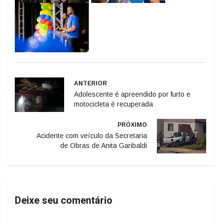
ANTERIOR
Adolescente é apreendido por furto e
motocicleta é recuperada
PRÓXIMO
Acidente com veículo da Secretaria
de Obras de Anita Garibaldi
Deixe seu comentário