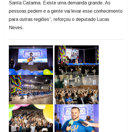
Santa Catarina. Existe uma demanda grande. As
pessoas pedem e a gente vai levar esse conhecimento
para outras regiões”, reforçou o deputado Lucas
Neves.