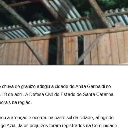
 chuva de granizo atingiu a cidade de Anita Garibaldi no
ia 18 de abril. A Defesa Civil do Estado de Santa Catarina
orais na região.
u a atenção e ocorreu na parte sul da cidade, atingindo
Lago Azul. Já os prejuízos foram registrados na Comunidade