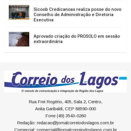
Sicoob Credicanoas realiza posse do novo
Conselho de Administração e Diretoria
Executiva
Aprovado criação do PROSOLO em sessão
extraordinária
Rua Frei Rogério, 405, Sala 2, Centro,
Anita Garibaldi, CEP 88590-000
Fone (49) 3543-0260
Redação: redacao@jornalcorreiodoslagos.com.br
Comercial: comercial@jornalcorreiodoslagos.com.br