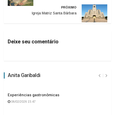
PRÓXIMO
Igreja Matriz Santa Bárbara
Deixe seu comentário
Anita Garibaldi
Experiências gastronômicas
06/02/2026 15:47