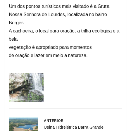
Um dos pontos turísticos mais visitado é a Gruta
Nossa Senhora de Lourdes, localizada no bairro
Borges.
A cachoeira, o local para oração, a trilha ecológica e a
bela
vegetação é apropriado para momentos
de oração e lazer em meio a natureza.
ANTERIOR
Usina Hidrelétrica Barra Grande