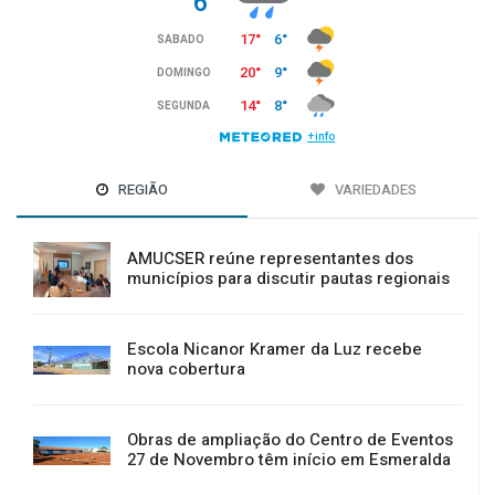
REGIÃO
VARIEDADES
AMUCSER reúne representantes dos
municípios para discutir pautas regionais
Escola Nicanor Kramer da Luz recebe
nova cobertura
Obras de ampliação do Centro de Eventos
27 de Novembro têm início em Esmeralda