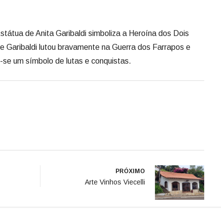
státua de Anita Garibaldi simboliza a Heroína dos Dois
e Garibaldi lutou bravamente na Guerra dos Farrapos e
-se um símbolo de lutas e conquistas.
PRÓXIMO
Arte Vinhos Viecelli