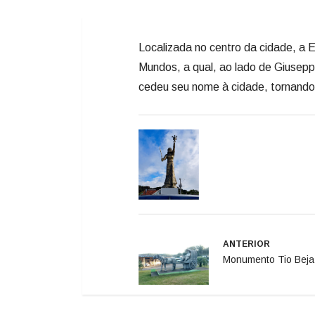
Localizada no centro da cidade, a E
Mundos, a qual, ao lado de Giusepp
cedeu seu nome à cidade, tornando
ANTERIOR
Monumento Tio Beja