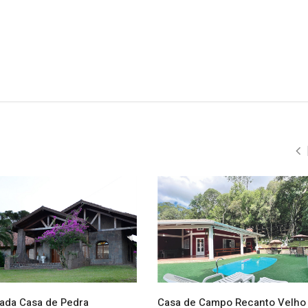
ada Casa de Pedra
Casa de Campo Recanto Velho