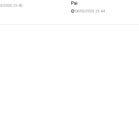
Pai
2/2026 15:45
06/02/2026 15:44