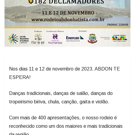
Nos dias 11 e 12 de novembro de 2023. ABDON TE
ESPERA!
Danças tradicionais, danças de salão, danças do
tropeirismo biriva, chula, canção, gaita e violão.
Com mais de 400 apresentações, o nosso rodeio é
reconhecido como um dos maiores e mais tradicionais
da região.