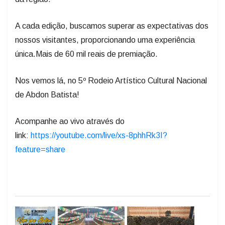
A cada edição, buscamos superar as expectativas dos
nossos visitantes, proporcionando uma experiência
única.Mais de 60 mil reais de premiação.
Nos vemos lá, no 5º Rodeio Artístico Cultural Nacional
de Abdon Batista!
Acompanhe ao vivo através do
link:
https://youtube.com/live/xs-8phhRk3I?
feature=share