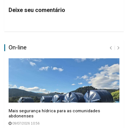
Deixe seu comentário
On-line
Mais segurança hídrica para as comunidades
abdonenses
09/07/2026 10:56