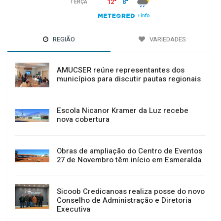
REGIÃO
VARIEDADES
AMUCSER reúne representantes dos
municípios para discutir pautas regionais
Escola Nicanor Kramer da Luz recebe
nova cobertura
Obras de ampliação do Centro de Eventos
27 de Novembro têm início em Esmeralda
Sicoob Credicanoas realiza posse do novo
Conselho de Administração e Diretoria
Executiva