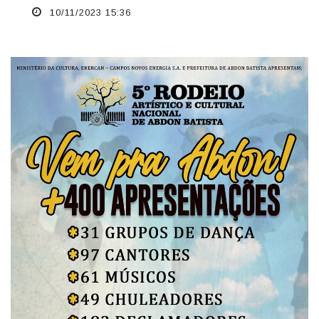
10/11/2023 15:36