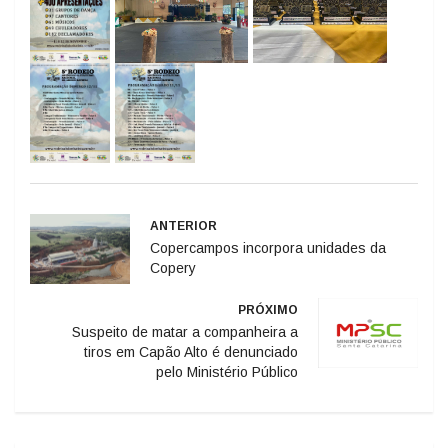
ANTERIOR
Copercampos incorpora unidades da
Copery
PRÓXIMO
Suspeito de matar a companheira a
tiros em Capão Alto é denunciado
pelo Ministério Público