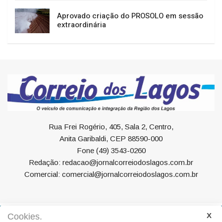
Aprovado criação do PROSOLO em sessão
extraordinária
Rua Frei Rogério, 405, Sala 2, Centro,
Anita Garibaldi, CEP 88590-000
Fone (49) 3543-0260
Redação: redacao@jornalcorreiodoslagos.com.br
Comercial: comercial@jornalcorreiodoslagos.com.br
Cookies.