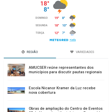
REGIÃO
VARIEDADES
AMUCSER reúne representantes dos
municípios para discutir pautas regionais
Escola Nicanor Kramer da Luz recebe
nova cobertura
Obras de ampliação do Centro de Eventos