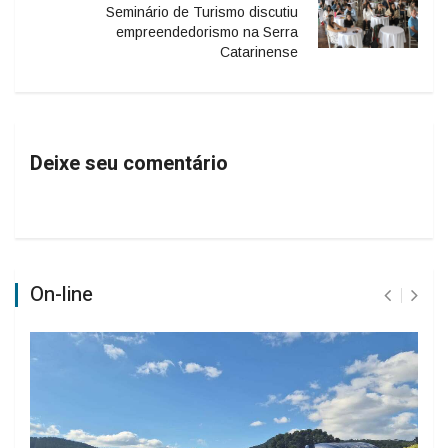
Seminário de Turismo discutiu
empreendedorismo na Serra
Catarinense
Deixe seu comentário
On-line