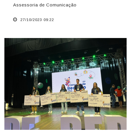
Assessoria de Comunicação
27/10/2023 09:22