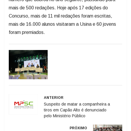
mais de 500 redações. Hoje após 17 edições do
Concurso, mais de 11 mil redações foram escritas,
mais de 16.000 alunos visitaram a Usina e 60 jovens
foram premiados.
ANTERIOR
Suspeito de matar a companheira a
tiros em Capão Alto é denunciado
pelo Ministério Público
PRÓXIMO