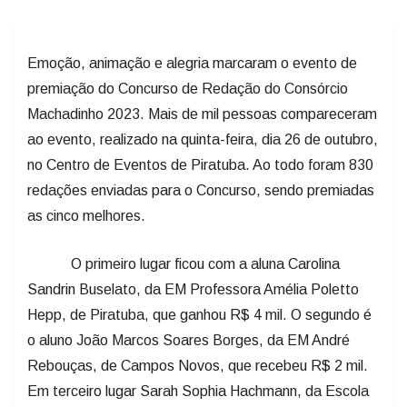
Emoção, animação e alegria marcaram o evento de
premiação do Concurso de Redação do Consórcio
Machadinho 2023. Mais de mil pessoas compareceram
ao evento, realizado na quinta-feira, dia 26 de outubro,
no Centro de Eventos de Piratuba. Ao todo foram 830
redações enviadas para o Concurso, sendo premiadas
as cinco melhores.
O primeiro lugar ficou com a aluna Carolina
Sandrin Buselato, da EM Professora Amélia Poletto
Hepp, de Piratuba, que ganhou R$ 4 mil. O segundo é
o aluno João Marcos Soares Borges, da EM André
Rebouças, de Campos Novos, que recebeu R$ 2 mil.
Em terceiro lugar Sarah Sophia Hachmann, da Escola