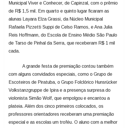
Municipal Viver e Conhecer, de Capinzal, com o prêmio
de R$ 1,5 mil. Em quarto e quinto lugar ficaram as
alunas Layara Elza Grassi, da Núcleo Municipal
Rafaela Pizzetti Suppi de Celso Ramos, e Ana Julia
Reis Hoffmann, do Escola de Ensino Médio São Paulo
de Tarso de Pinhal da Serra, que receberam R$ 1 mil
cada.
A grande festa de premiação contou também
com alguns convidados especiais, como o Grupo de
Escoteiros de Piratuba, o Grupo Folclórico Hunsrücker
Volkstanzgruppe de Ipira e a presença surpresa do
violonista Simão Wolf, que empolgou e encantou a
plateia. Além dos cinco primeiros colocados, os
professores orientadores receberam uma premiação
especial e as escolas um troféu. O aluno com a melhor