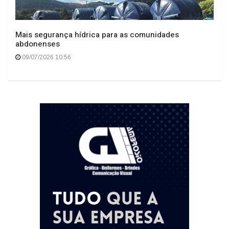
Mais segurança hídrica para as comunidades
abdonenses
09/07/2026 10:56