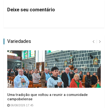
Deixe seu comentário
Variedades
Uma tradição que voltou a reunir a comunidade
campobelense
06/08/2026 17:45