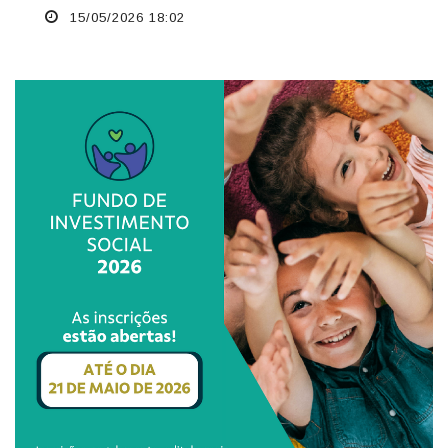
15/05/2026 18:02