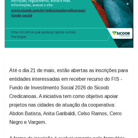
Até o dia 21 de maio, estão abertas as inscrições para
entidades interessadas em receber recurso do FIS -
Fundo de Investimento Social 2026 do Sicoob
Credicanoas. A iniciativa tem como objetivo apoiar
projetos nas cidades de atuação da cooperativa:
Abdon Batista, Anita Garibaldi, Celso Ramos, Cerro
Negro e Vargem.