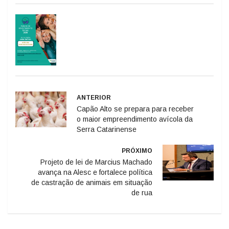
ANTERIOR
Capão Alto se prepara para receber
o maior empreendimento avícola da
Serra Catarinense
PRÓXIMO
Projeto de lei de Marcius Machado
avança na Alesc e fortalece política
de castração de animais em situação
de rua