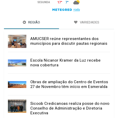
REGIÃO
VARIEDADES
AMUCSER reúne representantes dos
municípios para discutir pautas regionais
Escola Nicanor Kramer da Luz recebe
nova cobertura
Obras de ampliação do Centro de Eventos
27 de Novembro têm início em Esmeralda
Sicoob Credicanoas realiza posse do novo
Conselho de Administração e Diretoria
Executiva