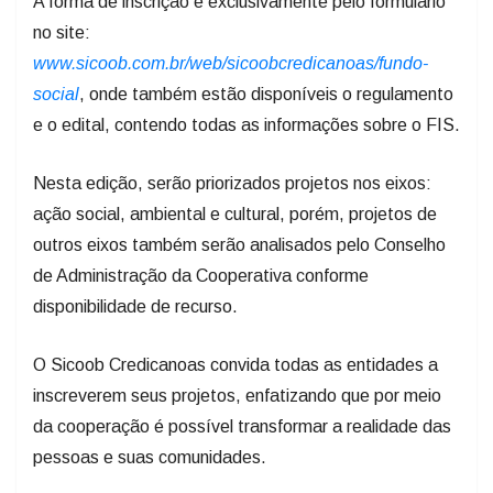
A forma de inscrição é exclusivamente pelo formulário
no site:
www.sicoob.com.br/web/sicoobcredicanoas/fundo-
social
, onde também estão disponíveis o regulamento
e o edital, contendo todas as informações sobre o FIS.
Nesta edição, serão priorizados projetos nos eixos:
ação social, ambiental e cultural, porém, projetos de
outros eixos também serão analisados pelo Conselho
de Administração da Cooperativa conforme
disponibilidade de recurso.
O Sicoob Credicanoas convida todas as entidades a
inscreverem seus projetos, enfatizando que por meio
da cooperação é possível transformar a realidade das
pessoas e suas comunidades.