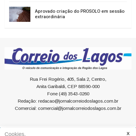
Aprovado criação do PROSOLO em sessão
extraordinária
Rua Frei Rogério, 405, Sala 2, Centro,
Anita Garibaldi, CEP 88590-000
Fone (49) 3543-0260
Redação: redacao@jornalcorreiodoslagos.com.br
Comercial: comercial@jornalcorreiodoslagos.com.br
Cookies.