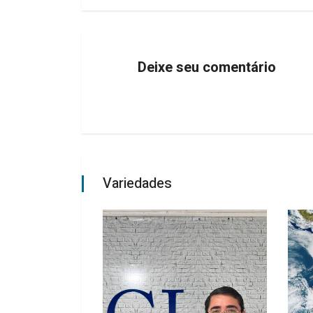
Deixe seu comentário
Variedades