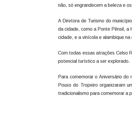
não, só engrandecem a beleza e os 
A Diretora de Turismo do município
da cidade, como a Ponte Pênsil, a 
cidade, e a vinícola e alambique n
Com todas essas atrações Celso R
potencial turístico a ser explorado.
Para comemorar o Aniversário do m
Pouso do Tropeiro organizaram um
tradicionalismo para comemorar a 