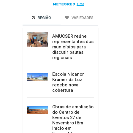
REGIÃO
VARIEDADES
AMUCSER reúne
representantes dos
municípios para
discutir pautas
regionais
Escola Nicanor
Kramer da Luz
recebe nova
cobertura
Obras de ampliação
do Centro de
Eventos 27 de
Novembro têm
início em