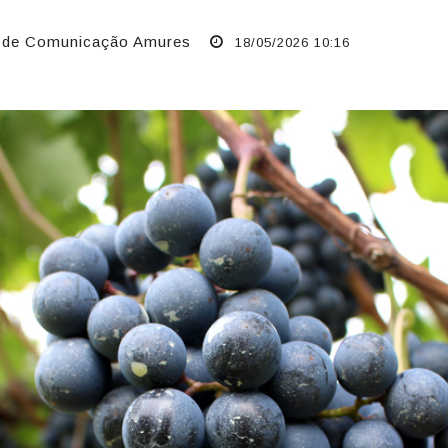
ia de Comunicação Amures
18/05/2026 10:16