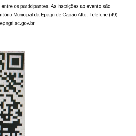
entre os participantes. As inscrições ao evento são
ritório Municipal da Epagri de Capão Alto. Telefone (49)
pagri.sc.gov.br