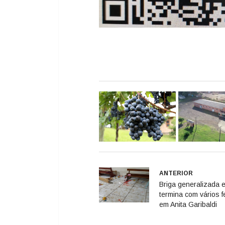
ANTERIOR
Briga generalizada 
termina com vários f
em Anita Garibaldi