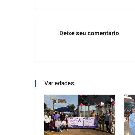
Deixe seu comentário
Variedades