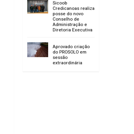
Sicoob
Credicanoas realiza
posse do novo
Conselho de
Administração e
Diretoria Executiva
Aprovado criação
do PROSOLO em
sessão
extraordinária