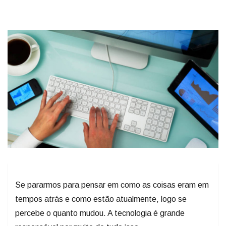
Se pararmos para pensar em como as coisas eram em
tempos atrás e como estão atualmente, logo se
percebe o quanto mudou. A tecnologia é grande