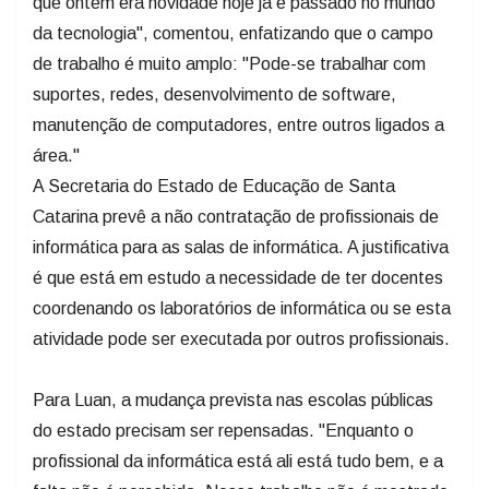
que ontem era novidade hoje já é passado no mundo
da tecnologia", comentou, enfatizando que o campo
de trabalho é muito amplo: "Pode-se trabalhar com
suportes, redes, desenvolvimento de software,
manutenção de computadores, entre outros ligados a
área."
A Secretaria do Estado de Educação de Santa
Catarina prevê a não contratação de profissionais de
informática para as salas de informática. A justificativa
é que está em estudo a necessidade de ter docentes
coordenando os laboratórios de informática ou se esta
atividade pode ser executada por outros profissionais.
Para Luan, a mudança prevista nas escolas públicas
do estado precisam ser repensadas. "Enquanto o
profissional da informática está ali está tudo bem, e a