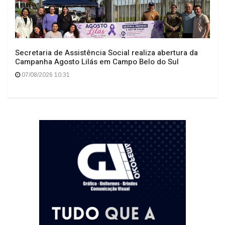
Secretaria de Assistência Social realiza abertura da
Campanha Agosto Lilás em Campo Belo do Sul
07/08/2026 10:31