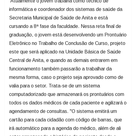
Atualmente o jovem trabalha como técnico de
informática e coordenador dos sistemas de saúde da
Secretaria Municipal de Saúde de Anita e está
cursando a 8ª fase da faculdade. Nessa reta final de
graduação, o jovem está desenvolvendo um Prontuário
Eletrônico no Trabalho de Conclusão de Curso, projeto
este que será aplicado na Unidade Básica de Saúde
Central de Anita, e quando as demais entrarem em
funcionamento também passarão a trabalhar da
mesma forma, caso o projeto seja aprovado como de
valia para o setor. Trata-se de um sistema
computadorizado que armazenará os prontuários com
todos os dados médicos de cada paciente e agilizará o
agendamento de consultas. "O sistema emitirá um
cartão para cada cidadão com código de barras, que
irá automático para a agenda do médico, além de ali