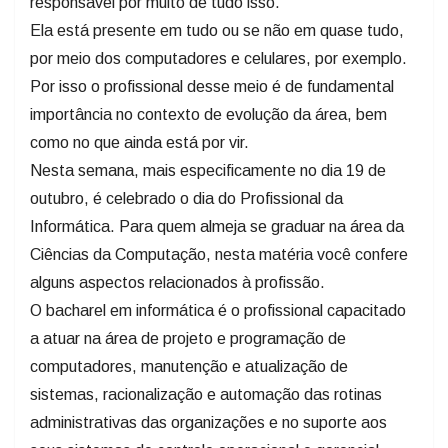
responsável por muito de tudo isso.
Ela está presente em tudo ou se não em quase tudo,
por meio dos computadores e celulares, por exemplo.
Por isso o profissional desse meio é de fundamental
importância no contexto de evolução da área, bem
como no que ainda está por vir.
Nesta semana, mais especificamente no dia 19 de
outubro, é celebrado o dia do Profissional da
Informática. Para quem almeja se graduar na área da
Ciências da Computação, nesta matéria você confere
alguns aspectos relacionados à profissão.
O bacharel em informática é o profissional capacitado
a atuar na área de projeto e programação de
computadores, manutenção e atualização de
sistemas, racionalização e automação das rotinas
administrativas das organizações e no suporte aos