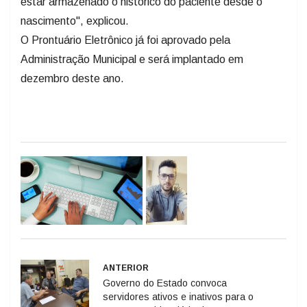
estar armazenado o histórico do paciente desde o
nascimento", explicou.
O Prontuário Eletrônico já foi aprovado pela
Administração Municipal e será implantado em
dezembro deste ano.
ANTERIOR
Governo do Estado convoca
servidores ativos e inativos para o