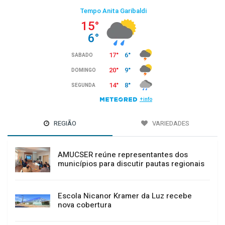
REGIÃO
VARIEDADES
AMUCSER reúne representantes dos
municípios para discutir pautas regionais
Escola Nicanor Kramer da Luz recebe
nova cobertura