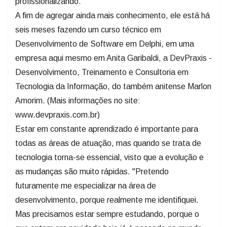
profissionalizando.
A fim de agregar ainda mais conhecimento, ele está há
seis meses fazendo um curso técnico em
Desenvolvimento de Software em Delphi, em uma
empresa aqui mesmo em Anita Garibaldi, a DevPraxis -
Desenvolvimento, Treinamento e Consultoria em
Tecnologia da Informação, do também anitense Marlon
Amorim. (Mais informações no site:
www.devpraxis.com.br)
Estar em constante aprendizado é importante para
todas as áreas de atuação, mas quando se trata de
tecnologia torna-se essencial, visto que a evolução e
as mudanças são muito rápidas. "Pretendo
futuramente me especializar na área de
desenvolvimento, porque realmente me identifiquei.
Mas precisamos estar sempre estudando, porque o