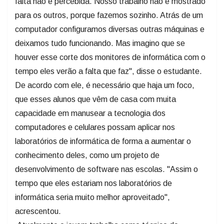
falta não é percebida. Nosso trabalho não é mostrado
para os outros, porque fazemos sozinho. Atrás de um
computador configuramos diversas outras máquinas e
deixamos tudo funcionando. Mas imagino que se
houver esse corte dos monitores de informática com o
tempo eles verão a falta que faz", disse o estudante.
De acordo com ele, é necessário que haja um foco,
que esses alunos que vêm de casa com muita
capacidade em manusear a tecnologia dos
computadores e celulares possam aplicar nos
laboratórios de informática de forma a aumentar o
conhecimento deles, como um projeto de
desenvolvimento de software nas escolas. "Assim o
tempo que eles estariam nos laboratórios de
informática seria muito melhor aproveitado",
acrescentou.