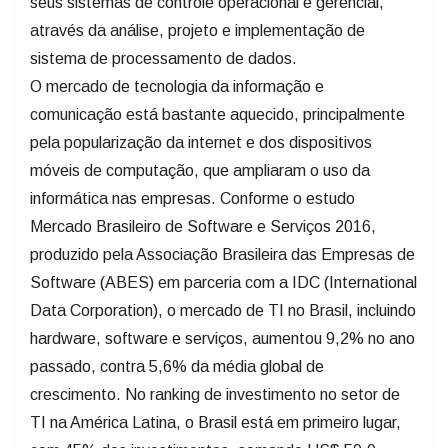
seus sistemas de controle operacional e gerencial,
através da análise, projeto e implementação de
sistema de processamento de dados.
O mercado de tecnologia da informação e
comunicação está bastante aquecido, principalmente
pela popularização da internet e dos dispositivos
móveis de computação, que ampliaram o uso da
informática nas empresas. Conforme o estudo
Mercado Brasileiro de Software e Serviços 2016,
produzido pela Associação Brasileira das Empresas de
Software (ABES) em parceria com a IDC (International
Data Corporation), o mercado de TI no Brasil, incluindo
hardware, software e serviços, aumentou 9,2% no ano
passado, contra 5,6% da média global de
crescimento. No ranking de investimento no setor de
TI na América Latina, o Brasil está em primeiro lugar,