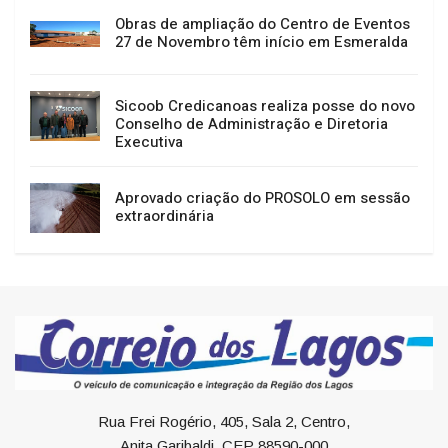
Obras de ampliação do Centro de Eventos
27 de Novembro têm início em Esmeralda
Sicoob Credicanoas realiza posse do novo
Conselho de Administração e Diretoria
Executiva
Aprovado criação do PROSOLO em sessão
extraordinária
Rua Frei Rogério, 405, Sala 2, Centro,
Anita Garibaldi, CEP 88590-000