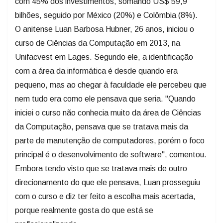
com 45% dos investimentos, somando US$ 59,9
bilhões, seguido por México (20%) e Colômbia (8%).
O anitense Luan Barbosa Hubner, 26 anos, iniciou o
curso de Ciências da Computação em 2013, na
Unifacvest em Lages. Segundo ele, a identificação
com a área da informática é desde quando era
pequeno, mas ao chegar à faculdade ele percebeu que
nem tudo era como ele pensava que seria. "Quando
iniciei o curso não conhecia muito da área de Ciências
da Computação, pensava que se tratava mais da
parte de manutenção de computadores, porém o foco
principal é o desenvolvimento de software", comentou.
Embora tendo visto que se tratava mais de outro
direcionamento do que ele pensava, Luan prosseguiu
com o curso e diz ter feito a escolha mais acertada,
porque realmente gosta do que está se