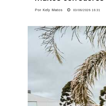
Por Kely Matos
03/06/2026 16:31