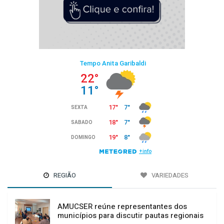
REGIÃO
VARIEDADES
AMUCSER reúne representantes dos
municípios para discutir pautas regionais