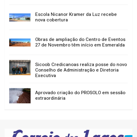
Escola Nicanor Kramer da Luz recebe
nova cobertura
Obras de ampliação do Centro de Eventos
27 de Novembro têm início em Esmeralda
Sicoob Credicanoas realiza posse do novo
Conselho de Administração e Diretoria
Executiva
Aprovado criação do PROSOLO em sessão
extraordinária