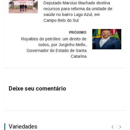
Deputado Marcius Machado destina
recursos para reforma da unidade de
saúde no bairro Lago Azul, em
Campo Belo do Sul
PRÓXIMO
Royalties do petróleo: um direito de
todos, por Jorginho Mello,
Governador do Estado de Santa
Catarina
Deixe seu comentário
Variedades