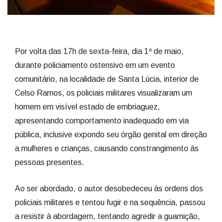
Por volta das 17h de sexta-feira, dia 1º de maio,
durante policiamento ostensivo em um evento
comunitário, na localidade de Santa Lúcia, interior de
Celso Ramos, os policiais militares visualizaram um
homem em visível estado de embriaguez,
apresentando comportamento inadequado em via
pública, inclusive expondo seu órgão genital em direção
a mulheres e crianças, causando constrangimento às
pessoas presentes.
Ao ser abordado, o autor desobedeceu às ordens dos
policiais militares e tentou fugir e na sequência, passou
a resistir à abordagem, tentando agredir a guarnição,