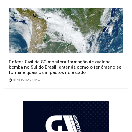
Defesa Civil de SC monitora formação de ciclone-
bomba no Sul do Brasil; entenda como o fenômeno se
forma e quais os impactos no estado
06/08/2026 10:57