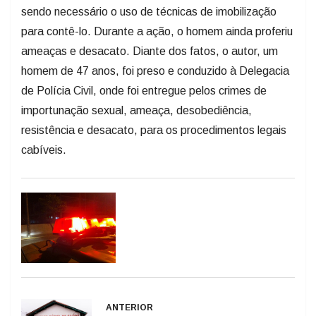
sendo necessário o uso de técnicas de imobilização
para contê-lo. Durante a ação, o homem ainda proferiu
ameaças e desacato. Diante dos fatos, o autor, um
homem de 47 anos, foi preso e conduzido à Delegacia
de Polícia Civil, onde foi entregue pelos crimes de
importunação sexual, ameaça, desobediência,
resistência e desacato, para os procedimentos legais
cabíveis.
ANTERIOR