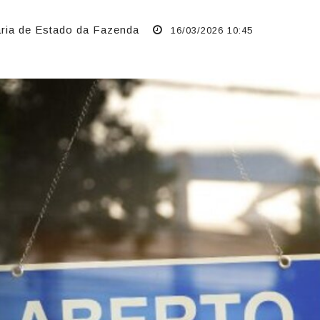
ria de Estado da Fazenda
16/03/2026 10:45