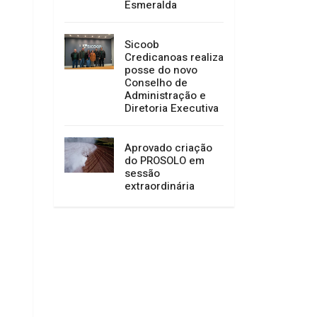
Esmeralda
Sicoob
Credicanoas realiza
posse do novo
Conselho de
Administração e
Diretoria Executiva
Aprovado criação
do PROSOLO em
sessão
extraordinária