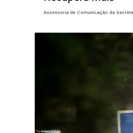
Assessoria de Comunicação da Secreta