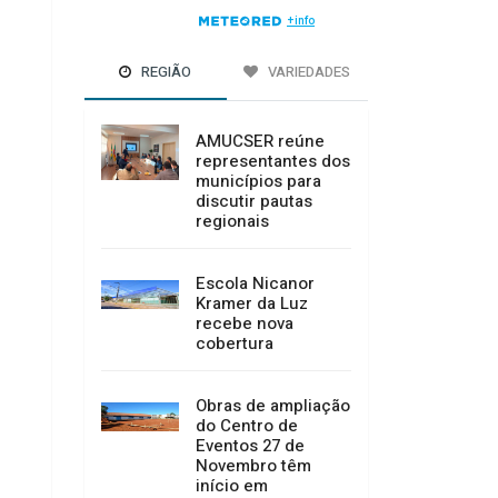
REGIÃO
VARIEDADES
AMUCSER reúne
representantes dos
municípios para
discutir pautas
regionais
Escola Nicanor
Kramer da Luz
recebe nova
cobertura
Obras de ampliação
do Centro de
Eventos 27 de
Novembro têm
início em