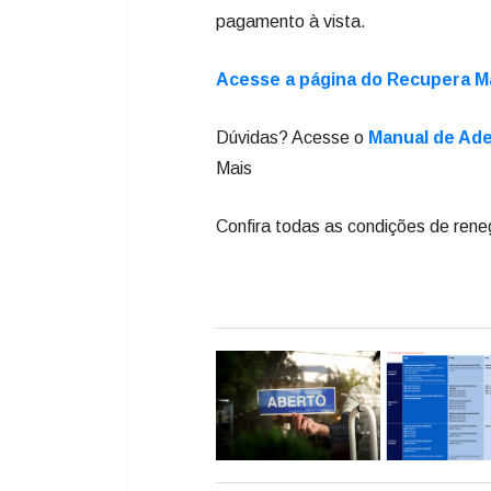
pagamento à vista.
Acesse a página do Recupera Ma
Dúvidas? Acesse o
Manual de Ad
Mais
Confira todas as condições de rene