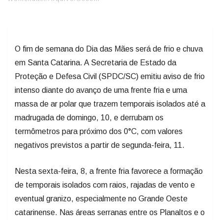
O fim de semana do Dia das Mães será de frio e chuva
em Santa Catarina. A Secretaria de Estado da
Proteção e Defesa Civil (SPDC/SC) emitiu aviso de frio
intenso diante do avanço de uma frente fria e uma
massa de ar polar que trazem temporais isolados até a
madrugada de domingo, 10, e derrubam os
termômetros para próximo dos 0°C, com valores
negativos previstos a partir de segunda-feira, 11.
Nesta sexta-feira, 8, a frente fria favorece a formação
de temporais isolados com raios, rajadas de vento e
eventual granizo, especialmente no Grande Oeste
catarinense. Nas áreas serranas entre os Planaltos e o