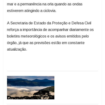
mar e a permanência na orla quando as ondas
estiverem atingindo a ciclovia.
A Secretaria de Estado da Proteção e Defesa Civil
reforça a importância de acompanhar diariamente os
boletins meteorológicos e os avisos emitidos pelo
órgão, já que as previsões estão em constante
atualização.