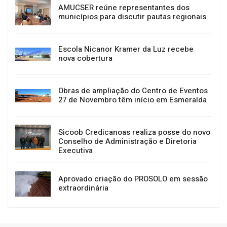
AMUCSER reúne representantes dos
municípios para discutir pautas regionais
Escola Nicanor Kramer da Luz recebe
nova cobertura
Obras de ampliação do Centro de Eventos
27 de Novembro têm início em Esmeralda
Sicoob Credicanoas realiza posse do novo
Conselho de Administração e Diretoria
Executiva
Aprovado criação do PROSOLO em sessão
extraordinária