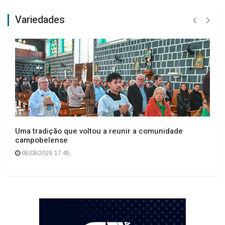
Variedades
Uma tradição que voltou a reunir a comunidade
campobelense
06/08/2026 17:45