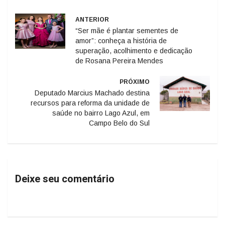
ANTERIOR
“Ser mãe é plantar sementes de
amor”: conheça a história de
superação, acolhimento e dedicação
de Rosana Pereira Mendes
PRÓXIMO
Deputado Marcius Machado destina
recursos para reforma da unidade de
saúde no bairro Lago Azul, em
Campo Belo do Sul
Deixe seu comentário