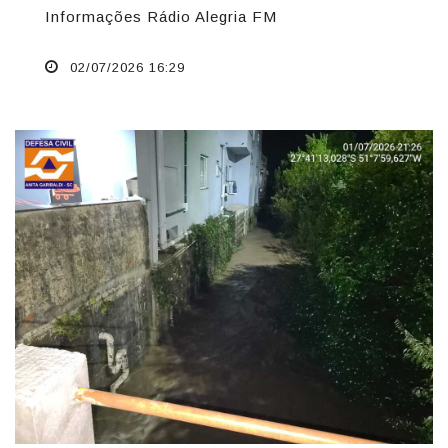
Informações Rádio Alegria FM
02/07/2026 16:29