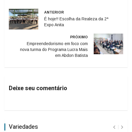
ANTERIOR
É hoje!! Escolha da Realeza da 2ª
Expo Anita
PRÓXIMO
Empreendedorismo em foco com
nova turma do Programa Lucra Mais
em Abdon Batista
Deixe seu comentário
Variedades