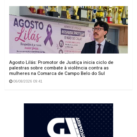
Agosto Lilás: Promotor de Justiça inicia ciclo de
palestras sobre combate à violência contra as
mulheres na Comarca de Campo Belo do Sul
06/08/2026 09:41