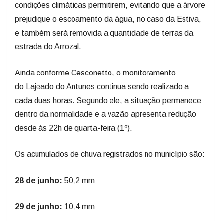
condições climáticas permitirem, evitando que a árvore
prejudique o escoamento da água, no caso da Estiva,
e também será removida a quantidade de terras da
estrada do Arrozal.
Ainda conforme Cesconetto, o monitoramento
do Lajeado do Antunes continua sendo realizado a
cada duas horas. Segundo ele, a situação permanece
dentro da normalidade e a vazão apresenta redução
desde às 22h de quarta-feira (1º).
Os acumulados de chuva registrados no município são:
28 de junho:
50,2 mm
29 de junho:
10,4 mm