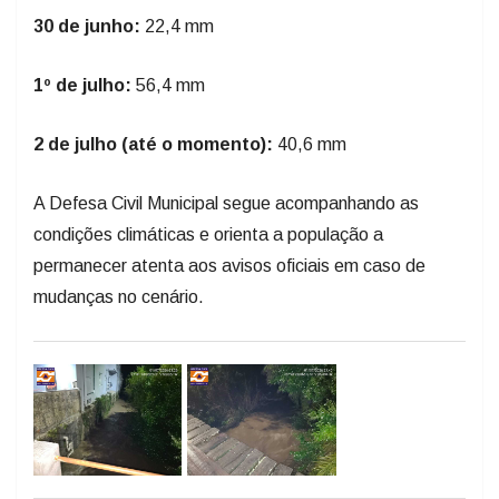
30 de junho:
22,4 mm
1º de julho:
56,4 mm
2 de julho (até o momento):
40,6 mm
A Defesa Civil Municipal segue acompanhando as
condições climáticas e orienta a população a
permanecer atenta aos avisos oficiais em caso de
mudanças no cenário.