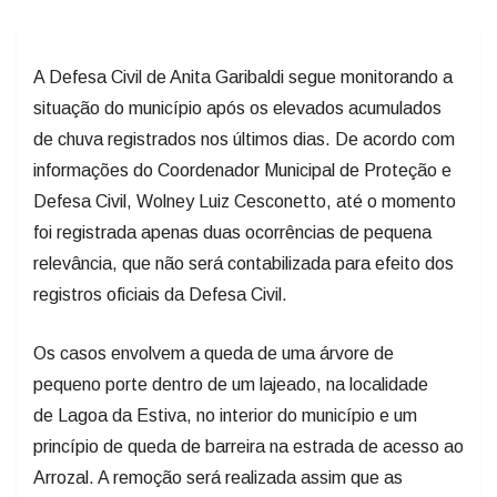
A Defesa Civil de Anita Garibaldi segue monitorando a
situação do município após os elevados acumulados
de chuva registrados nos últimos dias. De acordo com
informações do Coordenador Municipal de Proteção e
Defesa Civil, Wolney Luiz Cesconetto, até o momento
foi registrada apenas duas ocorrências de pequena
relevância, que não será contabilizada para efeito dos
registros oficiais da Defesa Civil.
Os casos envolvem a queda de uma árvore de
pequeno porte dentro de um lajeado, na localidade
de Lagoa da Estiva, no interior do município e um
princípio de queda de barreira na estrada de acesso ao
Arrozal. A remoção será realizada assim que as