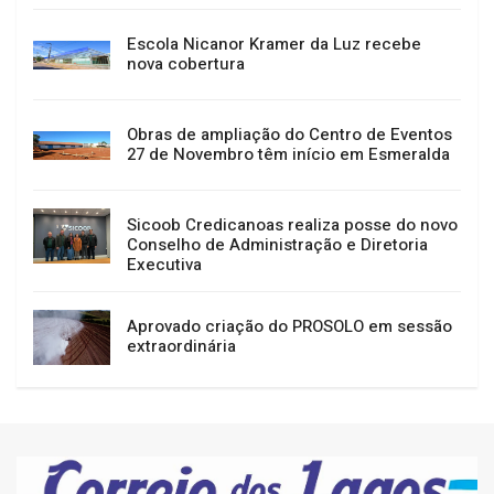
Escola Nicanor Kramer da Luz recebe
nova cobertura
Obras de ampliação do Centro de Eventos
27 de Novembro têm início em Esmeralda
Sicoob Credicanoas realiza posse do novo
Conselho de Administração e Diretoria
Executiva
Aprovado criação do PROSOLO em sessão
extraordinária