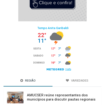
REGIÃO
VARIEDADES
AMUCSER reúne representantes dos
municípios para discutir pautas regionais