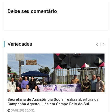
Deixe seu comentário
Variedades
Secretaria de Assistência Social realiza abertura da
Campanha Agosto Lilás em Campo Belo do Sul
07/08/2026 10:31