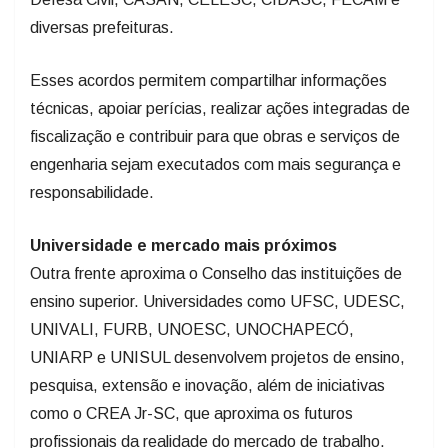
diversas prefeituras.
Esses acordos permitem compartilhar informações
técnicas, apoiar perícias, realizar ações integradas de
fiscalização e contribuir para que obras e serviços de
engenharia sejam executados com mais segurança e
responsabilidade.
Universidade e mercado mais próximos
Outra frente aproxima o Conselho das instituições de
ensino superior. Universidades como UFSC, UDESC,
UNIVALI, FURB, UNOESC, UNOCHAPECÓ,
UNIARP e UNISUL desenvolvem projetos de ensino,
pesquisa, extensão e inovação, além de iniciativas
como o CREA Jr-SC, que aproxima os futuros
profissionais da realidade do mercado de trabalho.