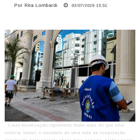
Por Rita Lombardi
03/07/2026 15:51
- Cada fiscalização representa muito mais do que uma
vistoria: traduz o resultado de uma rede de cooperação