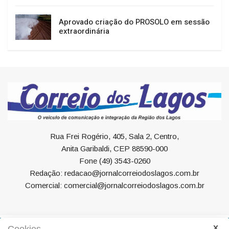
Aprovado criação do PROSOLO em sessão
extraordinária
Rua Frei Rogério, 405, Sala 2, Centro,
Anita Garibaldi, CEP 88590-000
Fone (49) 3543-0260
Redação: redacao@jornalcorreiodoslagos.com.br
Comercial: comercial@jornalcorreiodoslagos.com.br