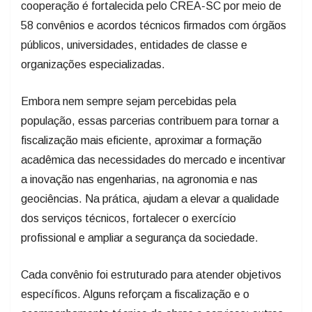
cooperação é fortalecida pelo CREA-SC por meio de
58 convênios e acordos técnicos firmados com órgãos
públicos, universidades, entidades de classe e
organizações especializadas.
Embora nem sempre sejam percebidas pela
população, essas parcerias contribuem para tornar a
fiscalização mais eficiente, aproximar a formação
acadêmica das necessidades do mercado e incentivar
a inovação nas engenharias, na agronomia e nas
geociências. Na prática, ajudam a elevar a qualidade
dos serviços técnicos, fortalecer o exercício
profissional e ampliar a segurança da sociedade.
Cada convênio foi estruturado para atender objetivos
específicos. Alguns reforçam a fiscalização e o