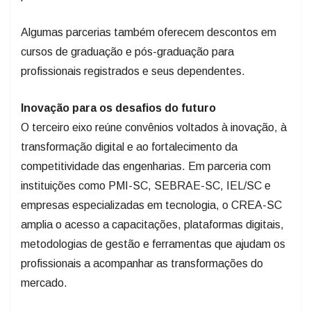
Algumas parcerias também oferecem descontos em
cursos de graduação e pós-graduação para
profissionais registrados e seus dependentes.
Inovação para os desafios do futuro
O terceiro eixo reúne convênios voltados à inovação, à
transformação digital e ao fortalecimento da
competitividade das engenharias. Em parceria com
instituições como PMI-SC, SEBRAE-SC, IEL/SC e
empresas especializadas em tecnologia, o CREA-SC
amplia o acesso a capacitações, plataformas digitais,
metodologias de gestão e ferramentas que ajudam os
profissionais a acompanhar as transformações do
mercado.