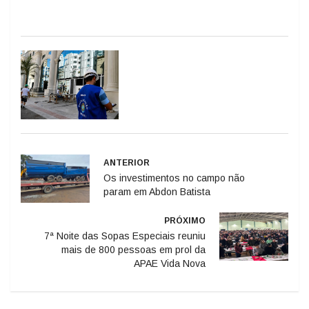
ANTERIOR
Os investimentos no campo não
param em Abdon Batista
PRÓXIMO
7ª Noite das Sopas Especiais reuniu
mais de 800 pessoas em prol da
APAE Vida Nova