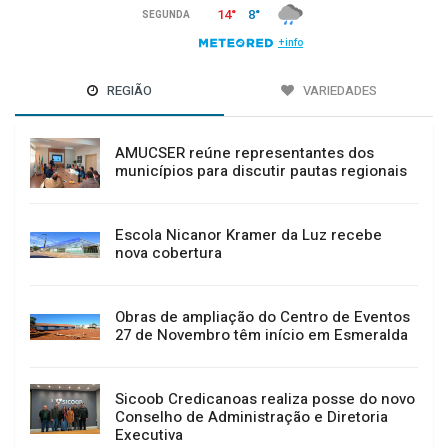
REGIÃO
VARIEDADES
AMUCSER reúne representantes dos
municípios para discutir pautas regionais
Escola Nicanor Kramer da Luz recebe
nova cobertura
Obras de ampliação do Centro de Eventos
27 de Novembro têm início em Esmeralda
Sicoob Credicanoas realiza posse do novo
Conselho de Administração e Diretoria
Executiva