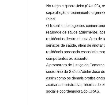
Na terça e quarta-feira (04 e 05),
capacitação e treinamento organiza
Pucci.
O trabalho dos agentes comunitário
realidade de saúde atualmente, aos
residências dentro de sua área de a
serviços de saúde, além de anotar 
residência passando essas informaç
competentes ao assunto.
A promotora de justiça da Comarca
secretário de Saúde Adelar José d
assim como os demais profissionais: 
auxiliar administrativa, técnica de
social e coordenadora do CRAS.