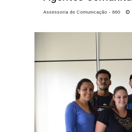
Assessoria de Comunicação - 860