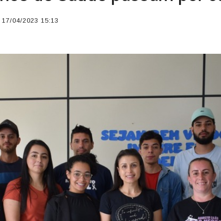
17/04/2023 15:13