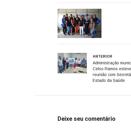
ANTERIOR
Administração munic
Celso Ramos estev
reunião com Secretá
Estado da Saúde
Deixe seu comentário