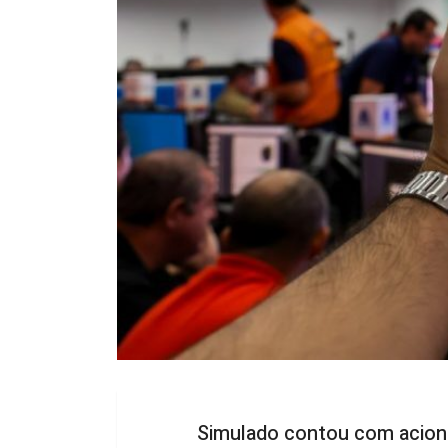
Simulado contou com acion