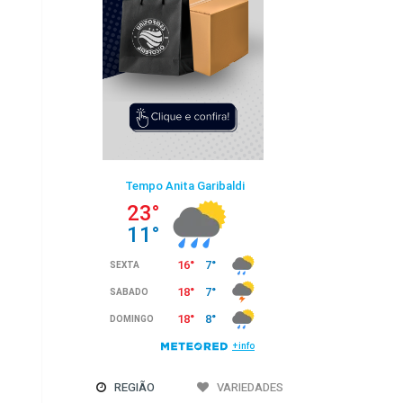
REGIÃO
VARIEDADES