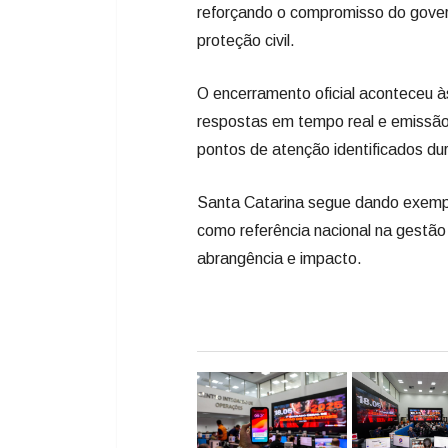
reforçando o compromisso do gover
proteção civil.
O encerramento oficial aconteceu 
respostas em tempo real e emissão 
pontos de atenção identificados dur
Santa Catarina segue dando exempl
como referência nacional na gestão
abrangência e impacto.