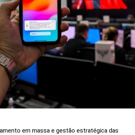
amento em massa e gestão estratégica das