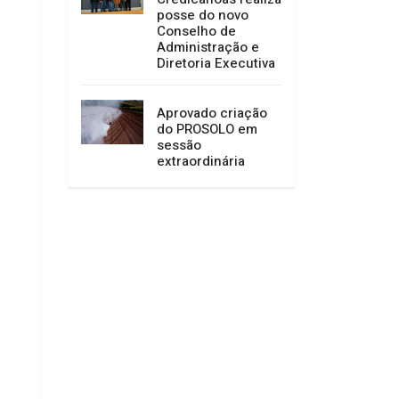
posse do novo
Conselho de
Administração e
Diretoria Executiva
Aprovado criação
do PROSOLO em
sessão
extraordinária