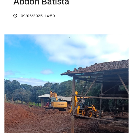
Abdon Batista
09/06/2025 14:50