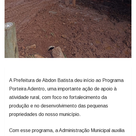
A Prefeitura de Abdon Batista deu início ao Programa
Porteira Adentro, uma importante ação de apoio à
atividade rural, com foco no fortalecimento da
produção e no desenvolvimento das pequenas
propriedades do nosso município.
Com esse programa, a Administração Municipal auxilia