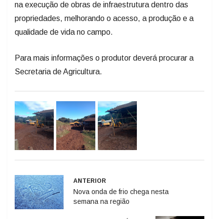
na execução de obras de infraestrutura dentro das
propriedades, melhorando o acesso, a produção e a
qualidade de vida no campo.
Para mais informações o produtor deverá procurar a
Secretaria de Agricultura.
ANTERIOR
Nova onda de frio chega nesta
semana na região