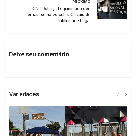
PRÓXIMO
CNJ Reforça Legitimidade dos
Jornais como Veículos Oficiais de
Publicidade Legal
Deixe seu comentário
Variedades