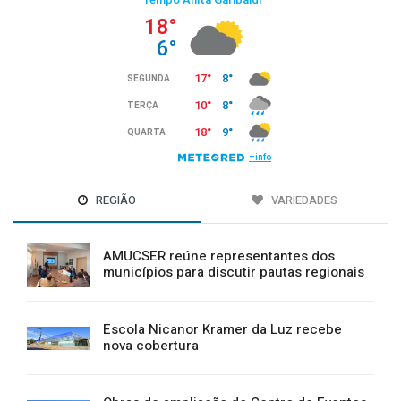
REGIÃO
VARIEDADES
AMUCSER reúne representantes dos
municípios para discutir pautas regionais
Escola Nicanor Kramer da Luz recebe
nova cobertura