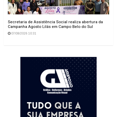
Secretaria de Assistência Social realiza abertura da
Campanha Agosto Lilás em Campo Belo do Sul
07/08/2026 10:31