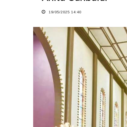
19/05/2025 14:40