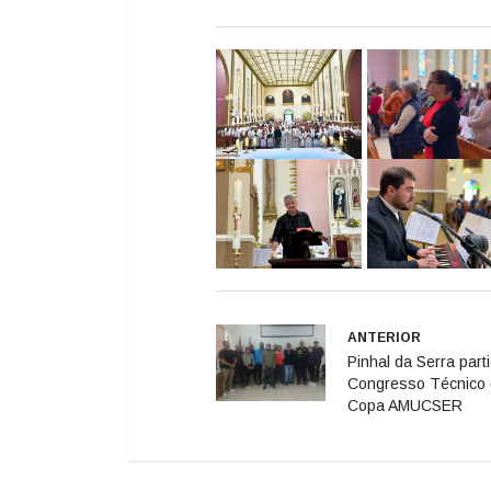
ANTERIOR
Pinhal da Serra part
Congresso Técnico
Copa AMUCSER