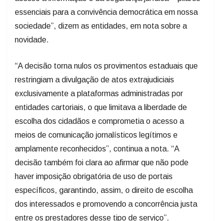
essenciais para a convivência democrática em nossa
sociedade”, dizem as entidades, em nota sobre a
novidade.
“A decisão torna nulos os provimentos estaduais que
restringiam a divulgação de atos extrajudiciais
exclusivamente a plataformas administradas por
entidades cartoriais, o que limitava a liberdade de
escolha dos cidadãos e comprometia o acesso a
meios de comunicação jornalísticos legítimos e
amplamente reconhecidos”, continua a nota. “A
decisão também foi clara ao afirmar que não pode
haver imposição obrigatória de uso de portais
específicos, garantindo, assim, o direito de escolha
dos interessados e promovendo a concorrência justa
entre os prestadores desse tipo de serviço”.