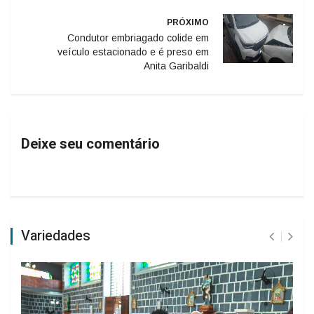
PRÓXIMO
Condutor embriagado colide em
veículo estacionado e é preso em
Anita Garibaldi
Deixe seu comentário
Variedades