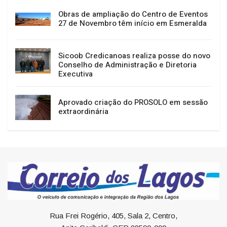
Obras de ampliação do Centro de Eventos
27 de Novembro têm início em Esmeralda
Sicoob Credicanoas realiza posse do novo
Conselho de Administração e Diretoria
Executiva
Aprovado criação do PROSOLO em sessão
extraordinária
Rua Frei Rogério, 405, Sala 2, Centro,