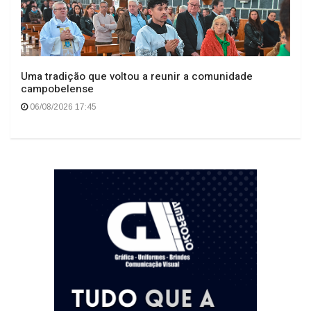
Uma tradição que voltou a reunir a comunidade
campobelense
06/08/2026 17:45