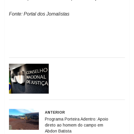
Fonte: Portal dos Jornalistas
ANTERIOR
Programa Porteira Adentro: Apoio
direto ao homem do campo em
Abdon Batista