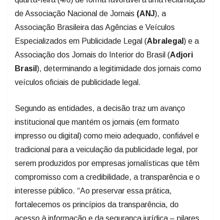
de Associação Nacional de Jornais
(ANJ
), a
Associação Brasileira das Agências e Veículos
Especializados em Publicidade Legal (
Abralegal
) e a
Associação dos Jornais do Interior do Brasil (
Adjori
Brasil
), determinando a legitimidade dos jornais como
veículos oficiais de publicidade legal.
Segundo as entidades, a decisão traz um avanço
institucional que mantém os jornais (em formato
impresso ou digital) como meio adequado, confiável e
tradicional para a veiculação da publicidade legal, por
serem produzidos por empresas jornalísticas que têm
compromisso com a credibilidade, a transparência e o
interesse público. “Ao preservar essa prática,
fortalecemos os princípios da transparência, do
acesso à informação e da segurança jurídica – pilares