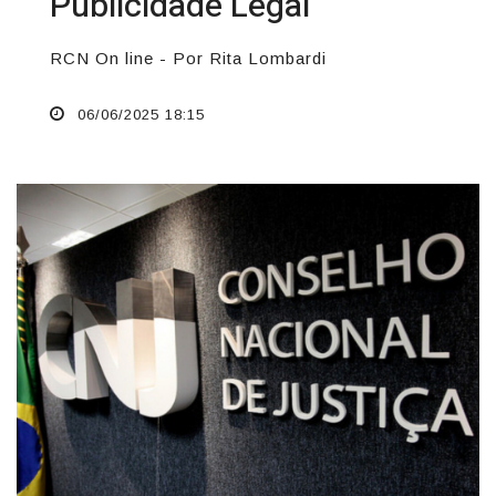
Publicidade Legal
RCN On line - Por Rita Lombardi
06/06/2025 18:15