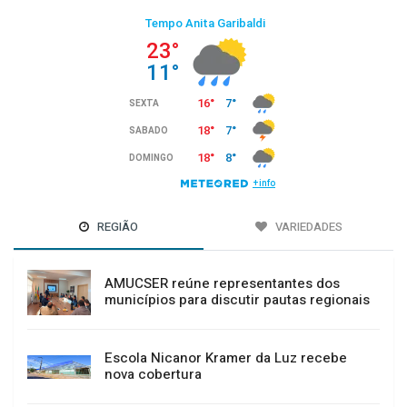
REGIÃO
VARIEDADES
AMUCSER reúne representantes dos
municípios para discutir pautas regionais
Escola Nicanor Kramer da Luz recebe
nova cobertura