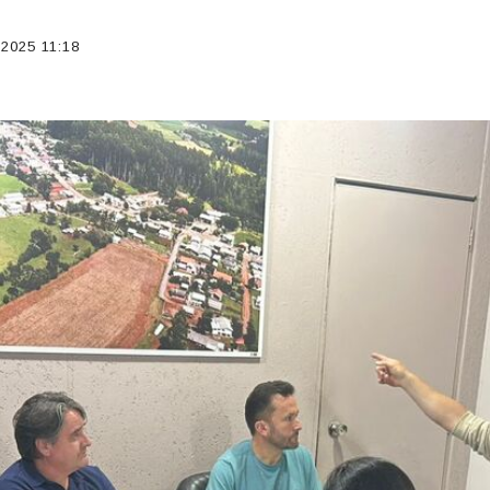
2025 11:18