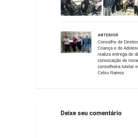
ANTERIOR
Conselho de Direito
Criança e do Adoles
realiza entrega de d
convocação de nova
conselheira tutelar 
Celso Ramos
Deixe seu comentário