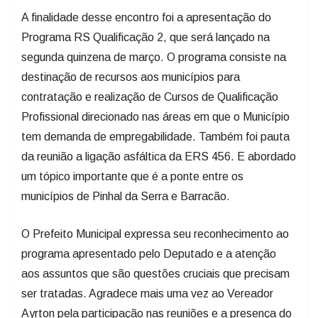
A finalidade desse encontro foi a apresentação do
Programa RS Qualificação 2, que será lançado na
segunda quinzena de março. O programa consiste na
destinação de recursos aos municípios para
contratação e realização de Cursos de Qualificação
Profissional direcionado nas áreas em que o Município
tem demanda de empregabilidade. Também foi pauta
da reunião a ligação asfáltica da ERS 456. E abordado
um tópico importante que é a ponte entre os
municípios de Pinhal da Serra e Barracão.
O Prefeito Municipal expressa seu reconhecimento ao
programa apresentado pelo Deputado e a atenção
aos assuntos que são questões cruciais que precisam
ser tratadas. Agradece mais uma vez ao Vereador
Ayrton pela participação nas reuniões e a presença do