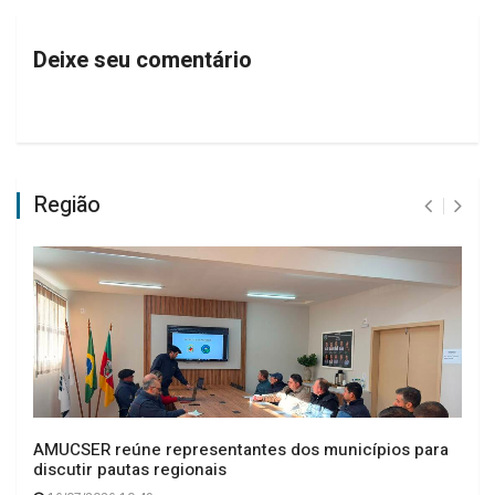
Deixe seu comentário
Região
AMUCSER reúne representantes dos municípios para
discutir pautas regionais