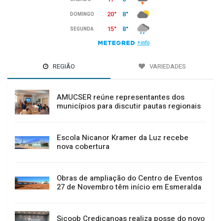
REGIÃO
VARIEDADES
AMUCSER reúne representantes dos
municípios para discutir pautas regionais
Escola Nicanor Kramer da Luz recebe
nova cobertura
Obras de ampliação do Centro de Eventos
27 de Novembro têm início em Esmeralda
Sicoob Credicanoas realiza posse do novo