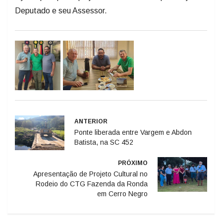
Deputado e seu Assessor.
ANTERIOR
Ponte liberada entre Vargem e Abdon
Batista, na SC 452
PRÓXIMO
Apresentação de Projeto Cultural no
Rodeio do CTG Fazenda da Ronda
em Cerro Negro