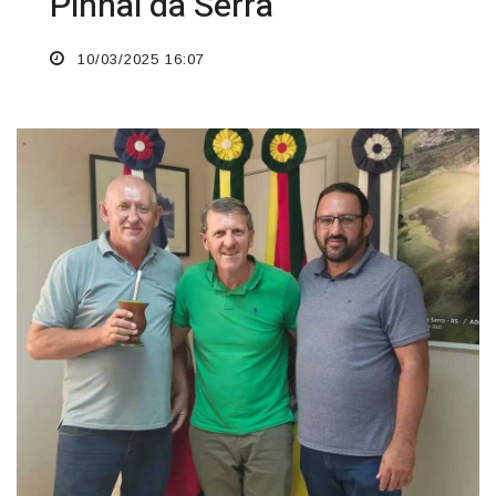
Pinhal da Serra
10/03/2025 16:07