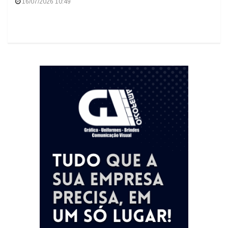
16/07/2026 10:49