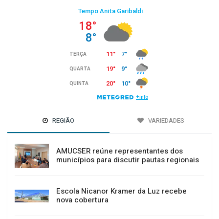
REGIÃO
VARIEDADES
AMUCSER reúne representantes dos
municípios para discutir pautas regionais
Escola Nicanor Kramer da Luz recebe
nova cobertura