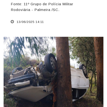
Fonte: 11º Grupo de Polícia Militar
Rodoviária - Palmeira /SC.
13/06/2025 14:11