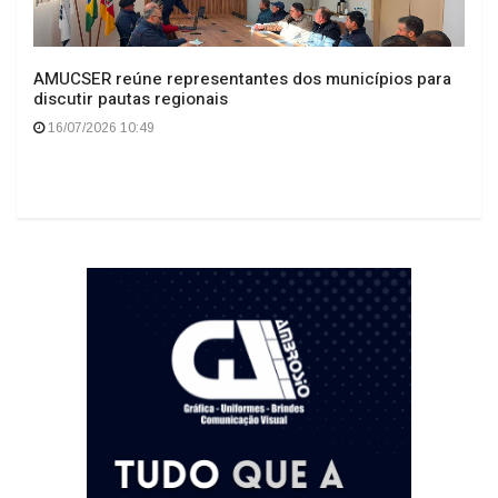
AMUCSER reúne representantes dos municípios para
discutir pautas regionais
16/07/2026 10:49