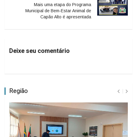
Mais uma etapa do Programa
Municipal de Bem-Estar Animal de
Capão Alto é apresentada
Deixe seu comentário
Região