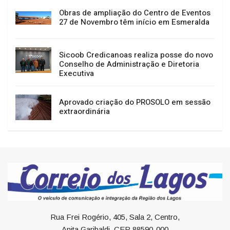
Obras de ampliação do Centro de Eventos
27 de Novembro têm início em Esmeralda
Sicoob Credicanoas realiza posse do novo
Conselho de Administração e Diretoria
Executiva
Aprovado criação do PROSOLO em sessão
extraordinária
Rua Frei Rogério, 405, Sala 2, Centro,
Anita Garibaldi, CEP 88590-000