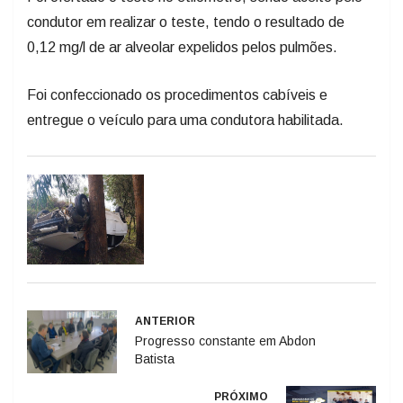
condutor em realizar o teste, tendo o resultado de
0,12 mg/l de ar alveolar expelidos pelos pulmões.
Foi confeccionado os procedimentos cabíveis e
entregue o veículo para uma condutora habilitada.
ANTERIOR
Progresso constante em Abdon
Batista
PRÓXIMO