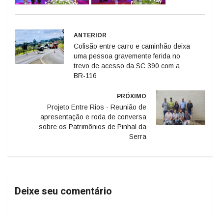
ANTERIOR
Colisão entre carro e caminhão deixa
uma pessoa gravemente ferida no
trevo de acesso da SC 390 com a
BR-116
PRÓXIMO
Projeto Entre Rios - Reunião de
apresentação e roda de conversa
sobre os Patrimônios de Pinhal da
Serra
Deixe seu comentário