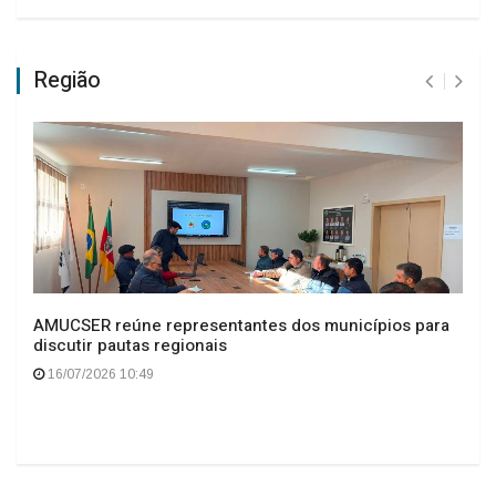
Região
AMUCSER reúne representantes dos municípios para
discutir pautas regionais
16/07/2026 10:49