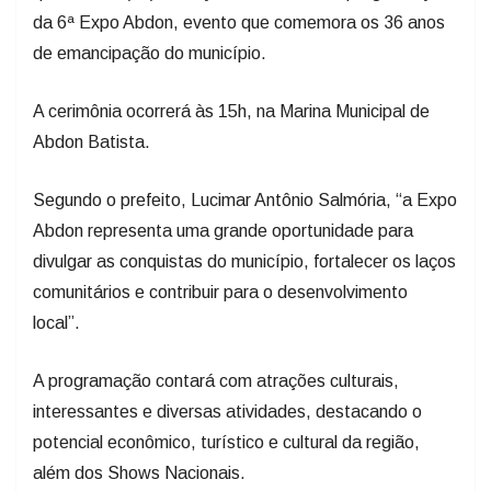
da 6ª Expo Abdon, evento que comemora os 36 anos
de emancipação do município.
A cerimônia ocorrerá às 15h, na Marina Municipal de
Abdon Batista.
Segundo o prefeito, Lucimar Antônio Salmória, “a Expo
Abdon representa uma grande oportunidade para
divulgar as conquistas do município, fortalecer os laços
comunitários e contribuir para o desenvolvimento
local”.
A programação contará com atrações culturais,
interessantes e diversas atividades, destacando o
potencial econômico, turístico e cultural da região,
além dos Shows Nacionais.