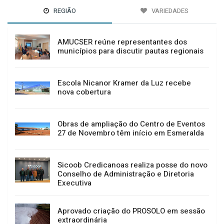
REGIÃO
VARIEDADES
AMUCSER reúne representantes dos
municípios para discutir pautas regionais
Escola Nicanor Kramer da Luz recebe
nova cobertura
Obras de ampliação do Centro de Eventos
27 de Novembro têm início em Esmeralda
Sicoob Credicanoas realiza posse do novo
Conselho de Administração e Diretoria
Executiva
Aprovado criação do PROSOLO em sessão
extraordinária