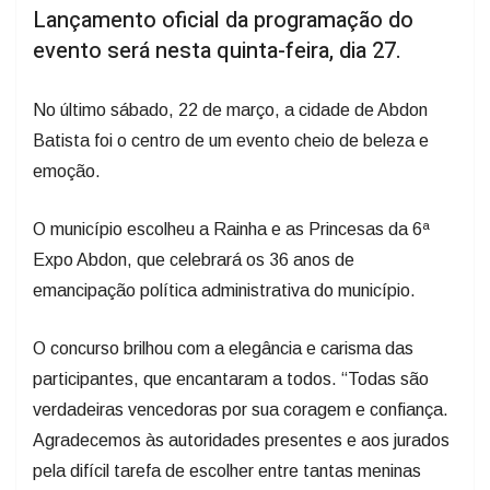
Lançamento oficial da programação do
evento será nesta quinta-feira, dia 27.
No último sábado, 22 de março, a cidade de Abdon
Batista foi o centro de um evento cheio de beleza e
emoção.
O município escolheu a Rainha e as Princesas da 6ª
Expo Abdon, que celebrará os 36 anos de
emancipação política administrativa do município.
O concurso brilhou com a elegância e carisma das
participantes, que encantaram a todos. “Todas são
verdadeiras vencedoras por sua coragem e confiança.
Agradecemos às autoridades presentes e aos jurados
pela difícil tarefa de escolher entre tantas meninas