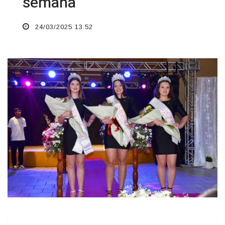
semana
24/03/2025 13:52