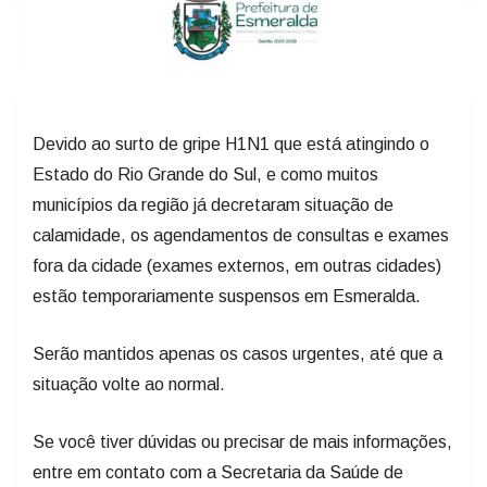
Devido ao surto de gripe H1N1 que está atingindo o
Estado do Rio Grande do Sul, e como muitos
municípios da região já decretaram situação de
calamidade, os agendamentos de consultas e exames
fora da cidade (exames externos, em outras cidades)
estão temporariamente suspensos em Esmeralda.
Serão mantidos apenas os casos urgentes, até que a
situação volte ao normal.
Se você tiver dúvidas ou precisar de mais informações,
entre em contato com a Secretaria da Saúde de