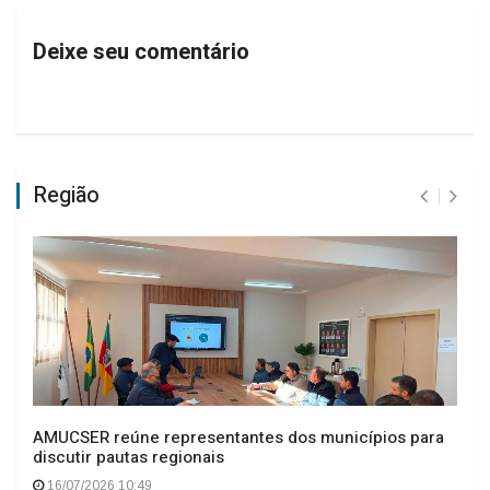
Deixe seu comentário
Região
AMUCSER reúne representantes dos municípios para
discutir pautas regionais
16/07/2026 10:49