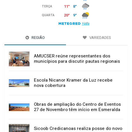
REGIÃO
VARIEDADES
AMUCSER reúne representantes dos
municípios para discutir pautas regionais
Escola Nicanor Kramer da Luz recebe
nova cobertura
Obras de ampliação do Centro de Eventos
27 de Novembro têm início em Esmeralda
Sicoob Credicanoas realiza posse do novo