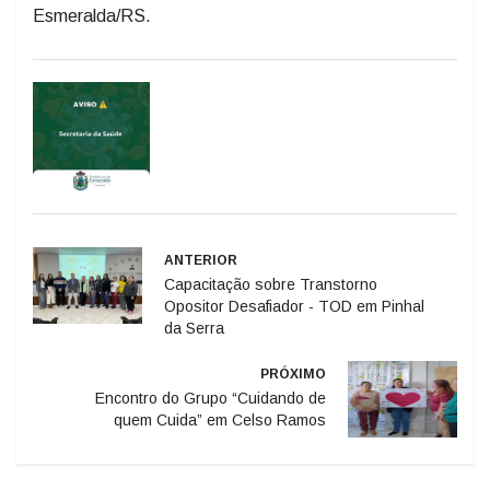
Esmeralda/RS.
ANTERIOR
Capacitação sobre Transtorno
Opositor Desafiador - TOD em Pinhal
da Serra
PRÓXIMO
Encontro do Grupo “Cuidando de
quem Cuida” em Celso Ramos