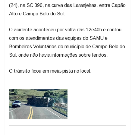
(24), na SC 390, na curva das Laranjeiras, entre Capão
Alto e Campo Belo do Sul.
O acidente aconteceu por volta das 12e40h e contou
com os atendimentos das equipes do SAMU e
Bombeiros Voluntários do município de Campo Belo do
Sul, onde não havia informações sobre feridos.
O trânsito ficou em meia-pista no local.