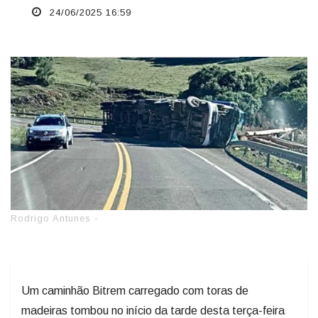
24/06/2025 16:59
Rodrigo Antunes -
Um caminhão Bitrem carregado com toras de
madeiras tombou no início da tarde desta terça-feira