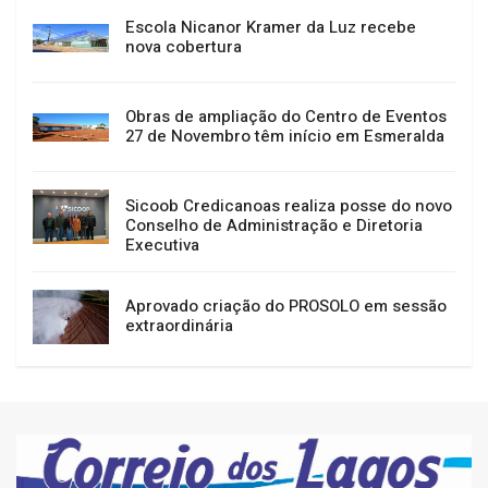
Escola Nicanor Kramer da Luz recebe
nova cobertura
Obras de ampliação do Centro de Eventos
27 de Novembro têm início em Esmeralda
Sicoob Credicanoas realiza posse do novo
Conselho de Administração e Diretoria
Executiva
Aprovado criação do PROSOLO em sessão
extraordinária