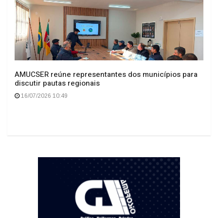
AMUCSER reúne representantes dos municípios para
discutir pautas regionais
16/07/2026 10:49