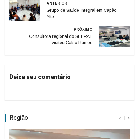
ANTERIOR
Grupo de Saúde Integral em Capão
Alto
PRÓXIMO
Consultora regional do SEBRAE
visitou Celso Ramos
Deixe seu comentário
Região