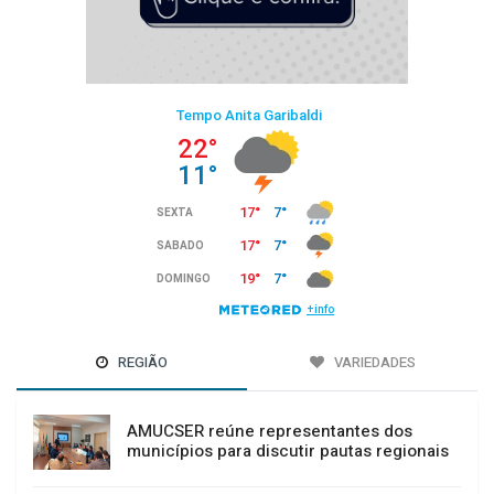
REGIÃO
VARIEDADES
AMUCSER reúne representantes dos
municípios para discutir pautas regionais