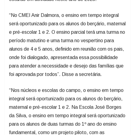
“No CMEI Anir Dalmora, o ensino em tempo integral
será oportunizado para os alunos do berçário, maternal
e pré-escolar 1 e 2. O ensino parcial terá uma turma no
período matutino e uma turma no vespertino para
alunos de 4 e 5 anos, definido em reunião com os pais,
onde foi dialogado, apresentada essa possibilidade
para atender a necessidade e desejo das famílias que
foi aprovada por todos”. Disse a secretária.
“Nos núcleos e escolas do campo, o ensino em tempo
integral será oportunizado para os alunos do berçário,
maternal e pré-escolar 1 e 2. Na Escola José Borges
da Silva, o ensino em tempo integral será oportunizado
para os alunos de duas turmas do 1º ano do ensino
fundamental, como um projeto piloto, com as