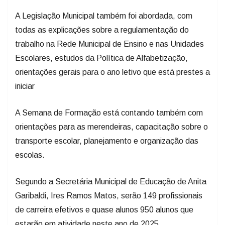
A Legislação Municipal também foi abordada, com
todas as explicações sobre a regulamentação do
trabalho na Rede Municipal de Ensino e nas Unidades
Escolares, estudos da Política de Alfabetização,
orientações gerais para o ano letivo que está prestes a
iniciar
A Semana de Formação está contando também com
orientações para as merendeiras, capacitação sobre o
transporte escolar, planejamento e organização das
escolas.
Segundo a Secretária Municipal de Educação de Anita
Garibaldi, Ires Ramos Matos, serão 149 profissionais
de carreira efetivos e quase alunos 950 alunos que
estarão em atividade neste ano de 2025.