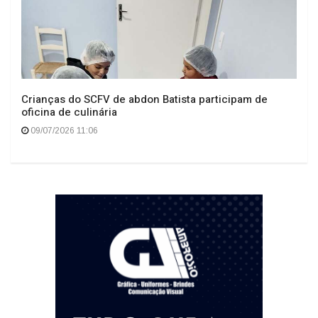
Crianças do SCFV de abdon Batista participam de
oficina de culinária
09/07/2026 11:06