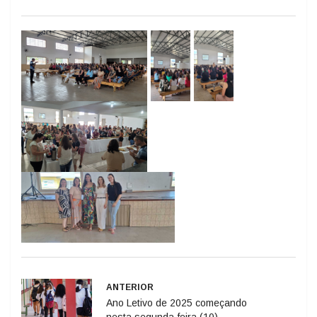
ANTERIOR
Ano Letivo de 2025 começando