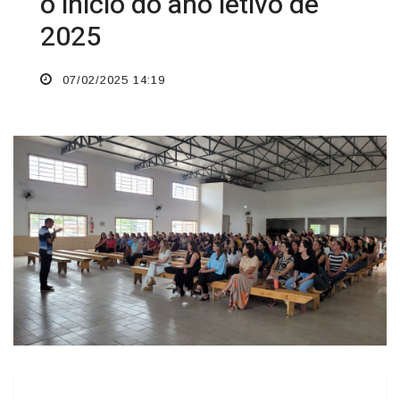
o início do ano letivo de
2025
07/02/2025 14:19