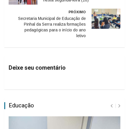
nesta segunda-feira (10)
PRÓXIMO
Secretaria Municipal de Educação de
Pinhal da Serra realiza formações
pedagógicas para o início do ano
letivo
Deixe seu comentário
Educação