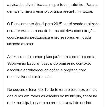
atividades diversificadas no período matutino. Para as
demais turmas o ensino continua parcial”. Finalizou.
O Planejamento Anual para 2025, está sendo realizado
durante esta semana de forma coletiva com direção,
coordenação pedagógica e professores, em cada
unidade escolar.
As escolas do campo planejarão em conjunto com a
Supervisão Escolar, buscando pensar no contexto
escolar e estabelecer as ações e projetos para
desenvolver durante o ano.
Na segunda-feira, dia 10 de fevereiro teremos o início
das aulas em todas as escolas do município, tanto na
rede municipal, quanto na rede estadual de ensino.