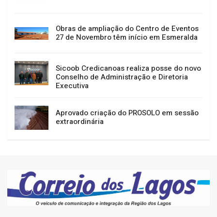
Obras de ampliação do Centro de Eventos
27 de Novembro têm início em Esmeralda
Sicoob Credicanoas realiza posse do novo
Conselho de Administração e Diretoria
Executiva
Aprovado criação do PROSOLO em sessão
extraordinária