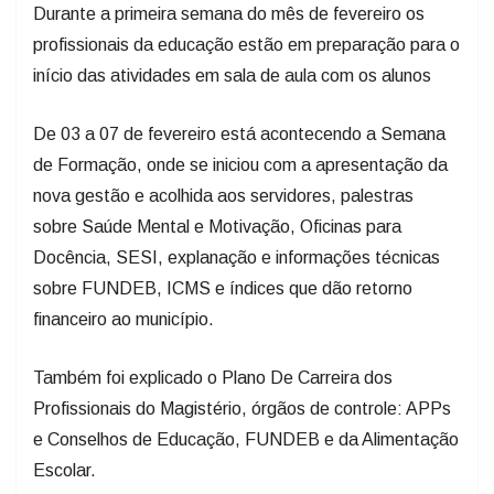
Durante a primeira semana do mês de fevereiro os
profissionais da educação estão em preparação para o
início das atividades em sala de aula com os alunos
De 03 a 07 de fevereiro está acontecendo a Semana
de Formação, onde se iniciou com a apresentação da
nova gestão e acolhida aos servidores, palestras
sobre Saúde Mental e Motivação, Oficinas para
Docência, SESI, explanação e informações técnicas
sobre FUNDEB, ICMS e índices que dão retorno
financeiro ao município.
Também foi explicado o Plano De Carreira dos
Profissionais do Magistério, órgãos de controle: APPs
e Conselhos de Educação, FUNDEB e da Alimentação
Escolar.