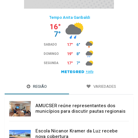
REGIÃO
VARIEDADES
AMUCSER reúne representantes dos
municípios para discutir pautas regionais
Escola Nicanor Kramer da Luz recebe
nova cobertura