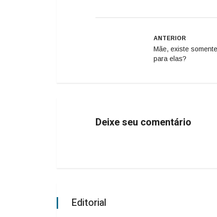
ANTERIOR
Mãe, existe somente
para elas?
Deixe seu comentário
Editorial