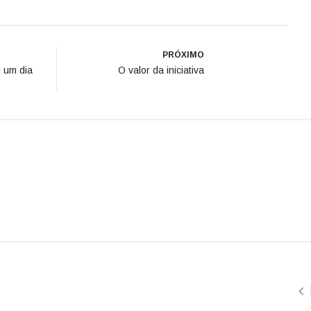
PRÓXIMO
 um dia
O valor da iniciativa