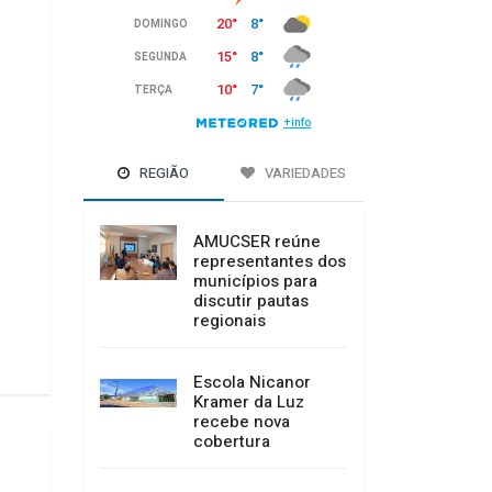
REGIÃO
VARIEDADES
AMUCSER reúne
representantes dos
municípios para
discutir pautas
regionais
Escola Nicanor
Kramer da Luz
recebe nova
cobertura