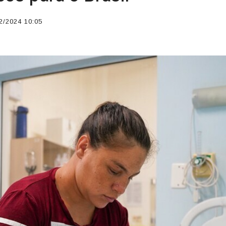
2/2024 10:05