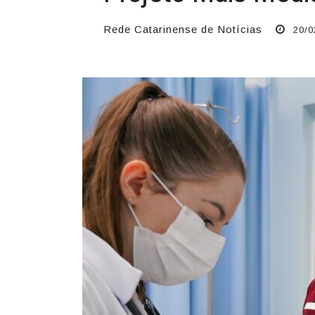
Rede Catarinense de Notícias
20/0