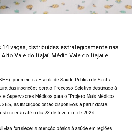
 14 vagas, distribuídas estrategicamente nas
Alto Vale do Itajaí, Médio Vale do Itajaí e
SES), por meio da Escola de Saúde Pública de Santa
ura das inscrições para o Processo Seletivo destinado à
 e Supervisores Médicos para o “Projeto Mais Médicos
4/SES, as inscrições estão disponíveis a partir desta
 estenderão até o dia 23 de fevereiro de 2024.
l visa fortalecer a atenção básica à saúde em regiões