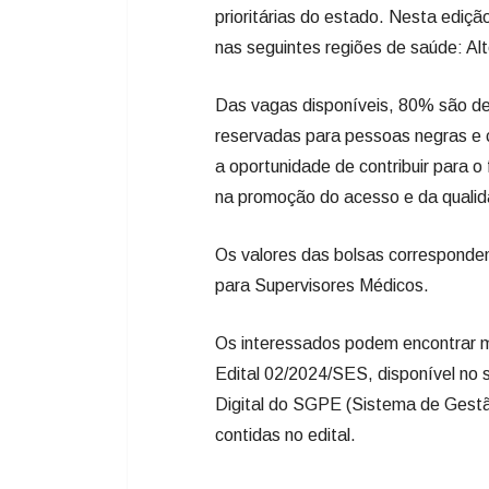
prioritárias do estado. Nesta ediçã
nas seguintes regiões de saúde: Alt
Das vagas disponíveis, 80% são de
reservadas para pessoas negras e c
a oportunidade de contribuir para 
na promoção do acesso e da qualid
Os valores das bolsas corresponde
para Supervisores Médicos.
Os interessados podem encontrar m
Edital 02/2024/SES, disponível no s
Digital do SGPE (Sistema de Gestã
contidas no edital.