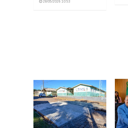
28/05/2026 10:53